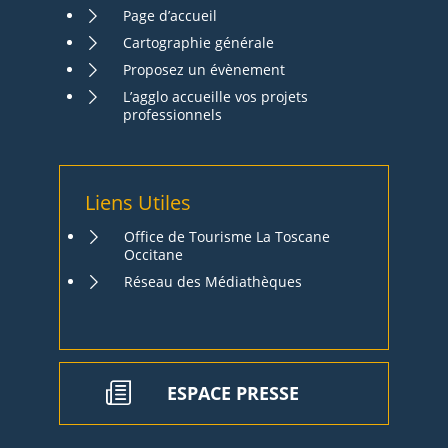
Page d’accueil
Cartographie générale
Proposez un évènement
L’agglo accueille vos projets
professionnels
Liens Utiles
Office de Tourisme La Toscane
Occitane
Réseau des Médiathèques
ESPACE PRESSE