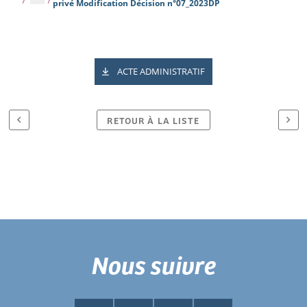
privé Modification Décision n°07_2023DP
ACTE ADMINISTRATIF
RETOUR À LA LISTE
Nous suivre