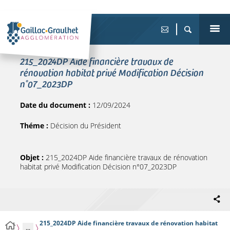
215_2024DP Aide financière travaux de
rénovation habitat privé Modification Décision
n°07_2023DP
Date du document :
12/09/2024
Théme :
Décision du Président
Objet :
215_2024DP Aide financière travaux de rénovation
habitat privé Modification Décision n°07_2023DP
215_2024DP Aide financière travaux de rénovation habitat
...