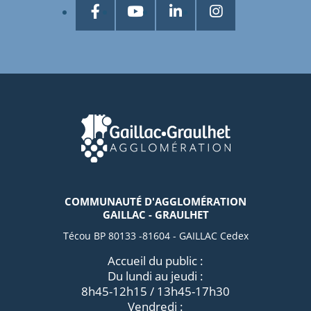
COMMUNAUTÉ D'AGGLOMÉRATION
GAILLAC - GRAULHET
Técou BP 80133 -81604 - GAILLAC Cedex
Accueil du public :
Du lundi au jeudi :
8h45-12h15 / 13h45-17h30
Vendredi :