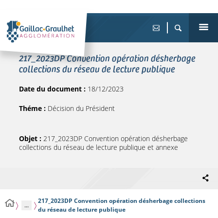
217_2023DP Convention opération désherbage
collections du réseau de lecture publique
Date du document :
18/12/2023
Théme :
Décision du Président
Objet :
217_2023DP Convention opération désherbage
collections du réseau de lecture publique et annexe
217_2023DP Convention opération désherbage collections
...
du réseau de lecture publique