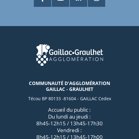
COMMUNAUTÉ D'AGGLOMÉRATION
GAILLAC - GRAULHET
Técou BP 80133 -81604 - GAILLAC Cedex
Accueil du public :
Du lundi au jeudi :
8h45-12h15 / 13h45-17h30
Vendredi :
8h45-12h15 / 13h45-17h00