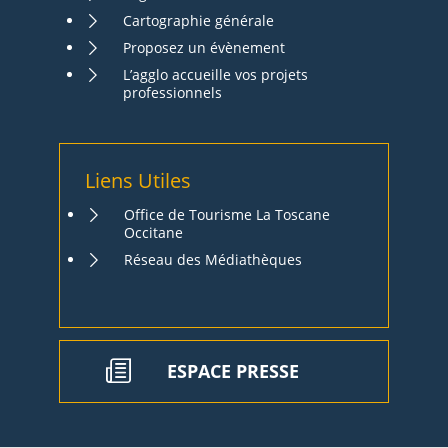
Cartographie générale
Proposez un évènement
L’agglo accueille vos projets
professionnels
Liens Utiles
Office de Tourisme La Toscane
Occitane
Réseau des Médiathèques
ESPACE PRESSE