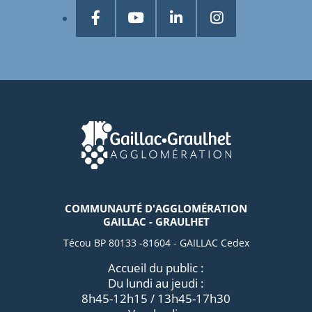
COMMUNAUTÉ D'AGGLOMÉRATION
GAILLAC - GRAULHET
Técou BP 80133 -81604 - GAILLAC Cedex
Accueil du public :
Du lundi au jeudi :
8h45-12h15 / 13h45-17h30