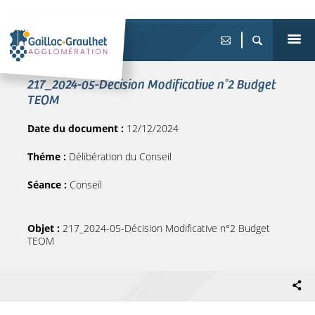
217_2024-05-Décision Modificative n°2 Budget
TEOM
Date du document :
12/12/2024
Théme :
Délibération du Conseil
Séance :
Conseil
Objet :
217_2024-05-Décision Modificative n°2 Budget
TEOM