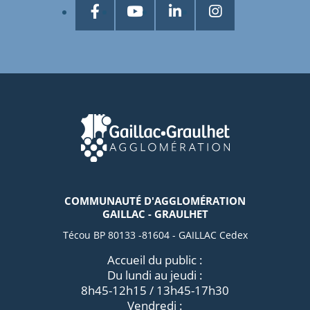
COMMUNAUTÉ D'AGGLOMÉRATION
GAILLAC - GRAULHET
Técou BP 80133 -81604 - GAILLAC Cedex
Accueil du public :
Du lundi au jeudi :
8h45-12h15 / 13h45-17h30
Vendredi :