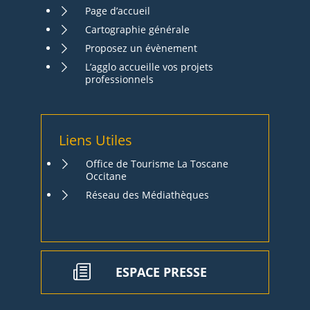
Page d’accueil
Cartographie générale
Proposez un évènement
L’agglo accueille vos projets
professionnels
Liens Utiles
Office de Tourisme La Toscane
Occitane
Réseau des Médiathèques
ESPACE PRESSE