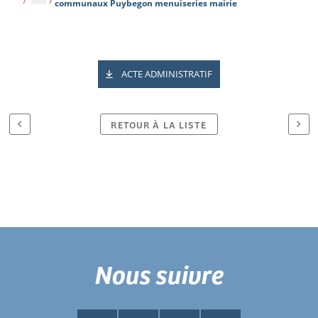
communaux Puybegon menuiseries mairie
ACTE ADMINISTRATIF
RETOUR À LA LISTE
Nous suivre