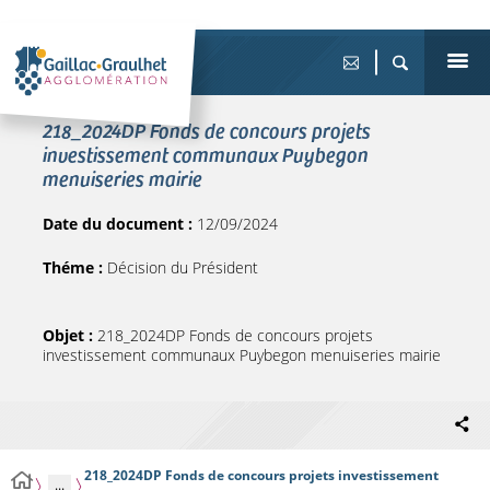
218_2024DP Fonds de concours projets
investissement communaux Puybegon
menuiseries mairie
Date du document :
12/09/2024
Théme :
Décision du Président
Objet :
218_2024DP Fonds de concours projets
investissement communaux Puybegon menuiseries mairie
218_2024DP Fonds de concours projets investissement
...