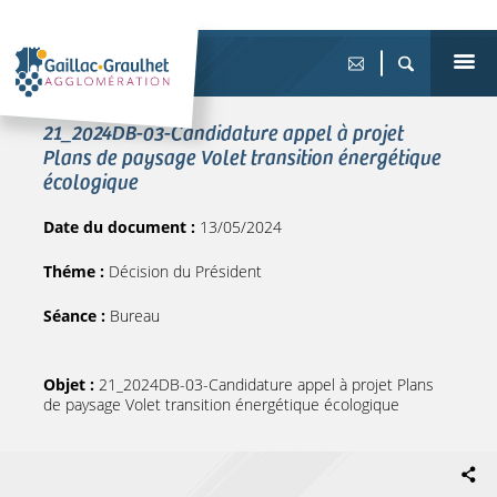
21_2024DB-03-Candidature appel à projet
Plans de paysage Volet transition énergétique
écologique
Date du document :
13/05/2024
Théme :
Décision du Président
Séance :
Bureau
Objet :
21_2024DB-03-Candidature appel à projet Plans
de paysage Volet transition énergétique écologique