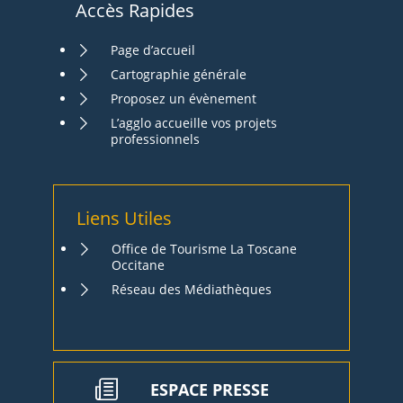
Accès Rapides
Page d’accueil
Cartographie générale
Proposez un évènement
L’agglo accueille vos projets
professionnels
Liens Utiles
Office de Tourisme La Toscane
Occitane
Réseau des Médiathèques
ESPACE PRESSE