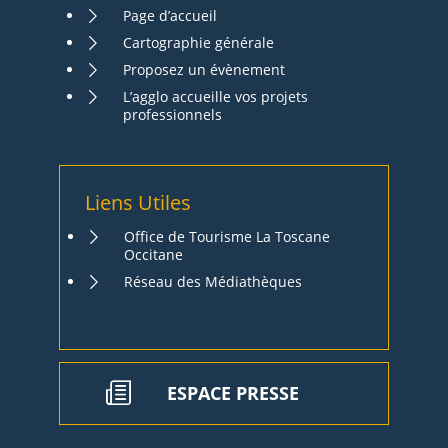
Page d’accueil
Cartographie générale
Proposez un évènement
L’agglo accueille vos projets
professionnels
Liens Utiles
Office de Tourisme La Toscane
Occitane
Réseau des Médiathèques
ESPACE PRESSE