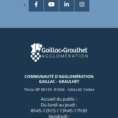
COMMUNAUTÉ D'AGGLOMÉRATION
GAILLAC - GRAULHET
Técou BP 80133 -81604 - GAILLAC Cedex
Accueil du public :
Du lundi au jeudi :
8h45-12h15 / 13h45-17h30
Vendredi :