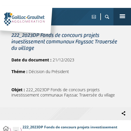
222_2023DP Fonds de concours projets
investissement communaux Fayssac Traversée
du village
Date du document :
21/12/2023
Théme :
Décision du Président
Objet :
222_2023DP Fonds de concours projets
investissement communaux Fayssac Traversée du village
222_2023DP Fonds de concours projets investissement
...