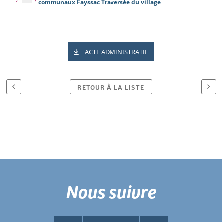
communaux Fayssac Traversée du village
ACTE ADMINISTRATIF
RETOUR À LA LISTE
Nous suivre