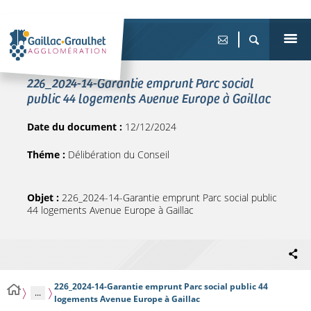
226_2024-14-Garantie emprunt Parc social
public 44 logements Avenue Europe à Gaillac
Date du document :
12/12/2024
Théme :
Délibération du Conseil
Objet :
226_2024-14-Garantie emprunt Parc social public
44 logements Avenue Europe à Gaillac
226_2024-14-Garantie emprunt Parc social public 44
...
logements Avenue Europe à Gaillac