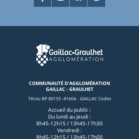
COMMUNAUTÉ D'AGGLOMÉRATION
GAILLAC - GRAULHET
Técou BP 80133 -81604 - GAILLAC Cedex
Accueil du public :
Du lundi au jeudi :
8h45-12h15 / 13h45-17h30
Vendredi :
8h45-12h15 / 13h45-17h00