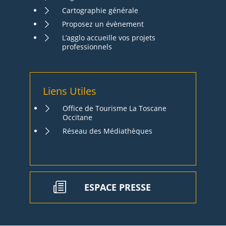
Cartographie générale
Proposez un évènement
L’agglo accueille vos projets
professionnels
Liens Utiles
Office de Tourisme La Toscane
Occitane
Réseau des Médiathèques
ESPACE PRESSE