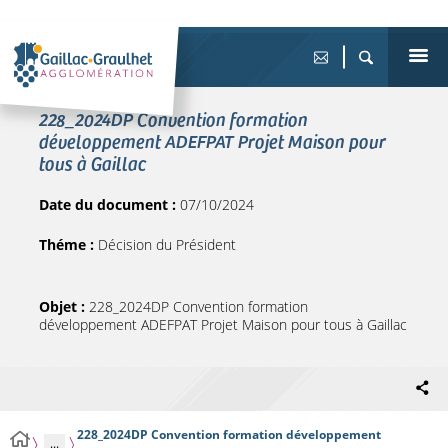
228_2024DP Convention formation
développement ADEFPAT Projet Maison pour
tous à Gaillac
Date du document :
07/10/2024
Théme :
Décision du Président
Objet :
228_2024DP Convention formation
développement ADEFPAT Projet Maison pour tous à Gaillac
228_2024DP Convention formation développement
...