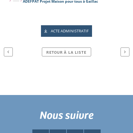
ADEFPAT Projet Maison pour tous à Gaillac
ACTE ADMINISTRATIF
RETOUR À LA LISTE
Nous suivre