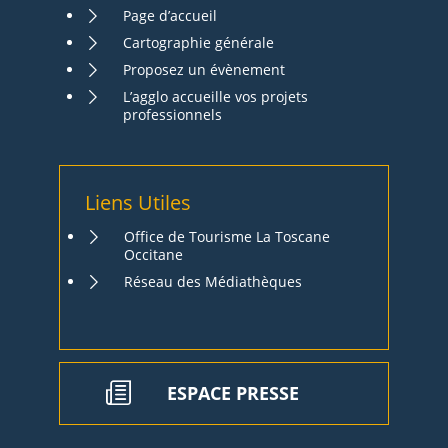
Page d’accueil
Cartographie générale
Proposez un évènement
L’agglo accueille vos projets
professionnels
Liens Utiles
Office de Tourisme La Toscane
Occitane
Réseau des Médiathèques
ESPACE PRESSE