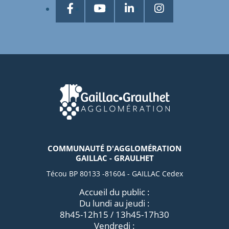
COMMUNAUTÉ D'AGGLOMÉRATION
GAILLAC - GRAULHET
Técou BP 80133 -81604 - GAILLAC Cedex
Accueil du public :
Du lundi au jeudi :
8h45-12h15 / 13h45-17h30
Vendredi :