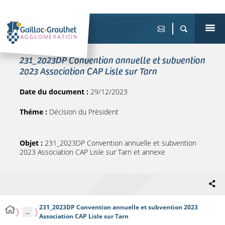
231_2023DP Convention annuelle et subvention
2023 Association CAP Lisle sur Tarn
Date du document :
29/12/2023
Théme :
Décision du Président
Objet :
231_2023DP Convention annuelle et subvention
2023 Association CAP Lisle sur Tarn et annexe
231_2023DP Convention annuelle et subvention 2023
...
Association CAP Lisle sur Tarn