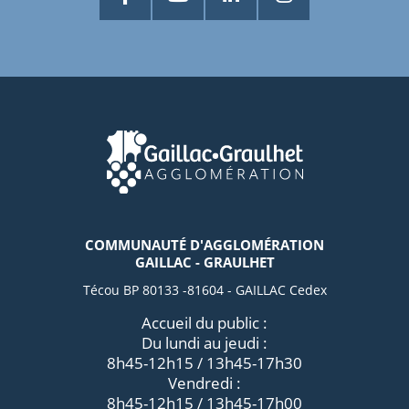
COMMUNAUTÉ D'AGGLOMÉRATION
GAILLAC - GRAULHET
Técou BP 80133 -81604 - GAILLAC Cedex
Accueil du public :
Du lundi au jeudi :
8h45-12h15 / 13h45-17h30
Vendredi :
8h45-12h15 / 13h45-17h00