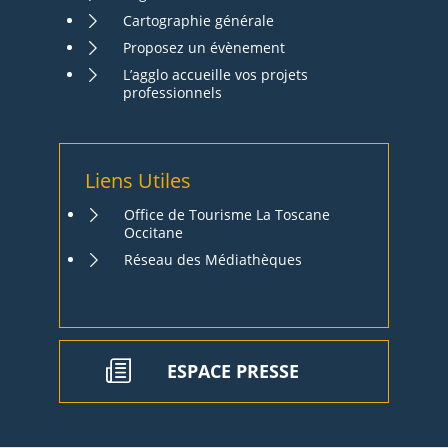
Cartographie générale
Proposez un évènement
L’agglo accueille vos projets
professionnels
Liens Utiles
Office de Tourisme La Toscane
Occitane
Réseau des Médiathèques
ESPACE PRESSE