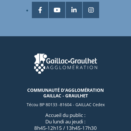
COMMUNAUTÉ D'AGGLOMÉRATION
GAILLAC - GRAULHET
Técou BP 80133 -81604 - GAILLAC Cedex
Accueil du public :
Du lundi au jeudi :
8h45-12h15 / 13h45-17h30