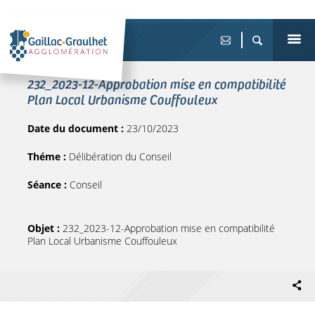
232_2023-12-Approbation mise en compatibilité
Plan Local Urbanisme Couffouleux
Date du document :
23/10/2023
Théme :
Délibération du Conseil
Séance :
Conseil
Objet :
232_2023-12-Approbation mise en compatibilité
Plan Local Urbanisme Couffouleux