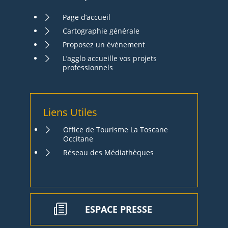
Page d’accueil
Cartographie générale
Proposez un évènement
L’agglo accueille vos projets
professionnels
Liens Utiles
Office de Tourisme La Toscane
Occitane
Réseau des Médiathèques
ESPACE PRESSE