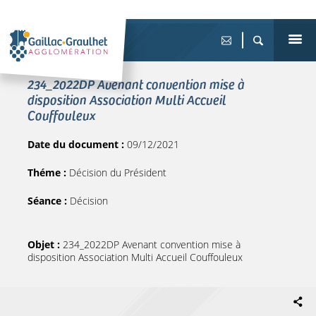
234_2022DP Avenant convention mise à
disposition Association Multi Accueil
Couffouleux
Date du document :
09/12/2021
Théme :
Décision du Président
Séance :
Décision
Objet :
234_2022DP Avenant convention mise à
disposition Association Multi Accueil Couffouleux