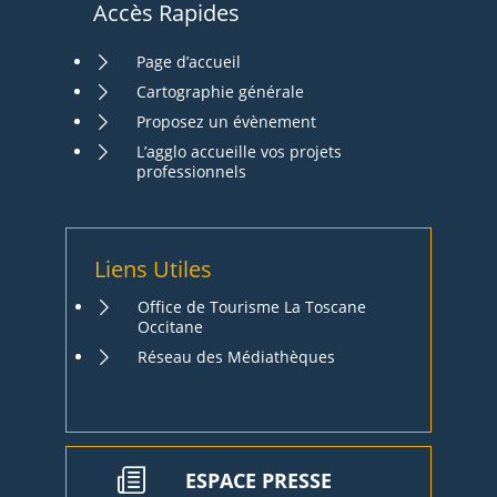
Accès Rapides
Page d’accueil
Cartographie générale
Proposez un évènement
L’agglo accueille vos projets
professionnels
Liens Utiles
Office de Tourisme La Toscane
Occitane
Réseau des Médiathèques
ESPACE PRESSE