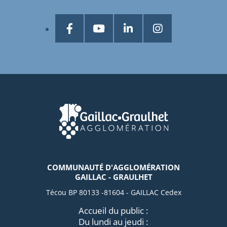
COMMUNAUTÉ D'AGGLOMÉRATION
GAILLAC - GRAULHET
Técou BP 80133 -81604 - GAILLAC Cedex
Accueil du public :
Du lundi au jeudi :