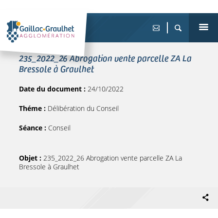
235_2022_26 Abrogation vente parcelle ZA La
Bressole à Graulhet
Date du document :
24/10/2022
Théme :
Délibération du Conseil
Séance :
Conseil
Objet :
235_2022_26 Abrogation vente parcelle ZA La
Bressole à Graulhet