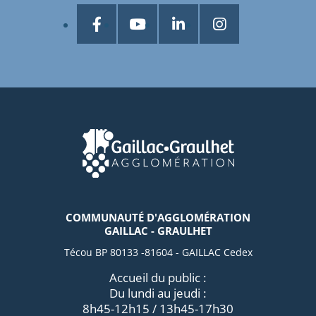
COMMUNAUTÉ D'AGGLOMÉRATION
GAILLAC - GRAULHET
Técou BP 80133 -81604 - GAILLAC Cedex
Accueil du public :
Du lundi au jeudi :
8h45-12h15 / 13h45-17h30