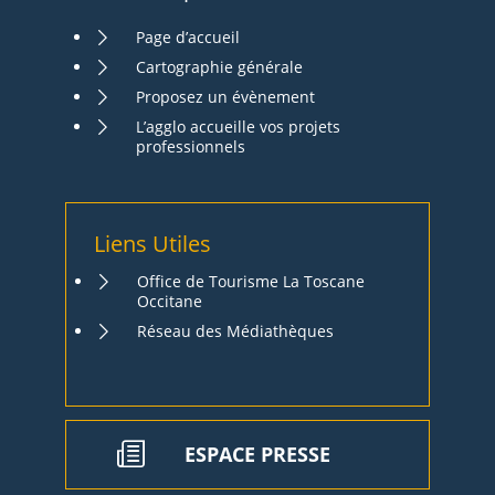
Page d’accueil
Cartographie générale
Proposez un évènement
L’agglo accueille vos projets
professionnels
Liens Utiles
Office de Tourisme La Toscane
Occitane
Réseau des Médiathèques
ESPACE PRESSE