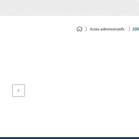
Actes administratifs
235