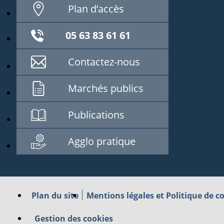
Plan d’accès
05 63 83 61 61
Contactez-nous
Marchés publics
Publications
Agglo pratique
Plan du site
Mentions légales et Politique de co
Gestion des cookies