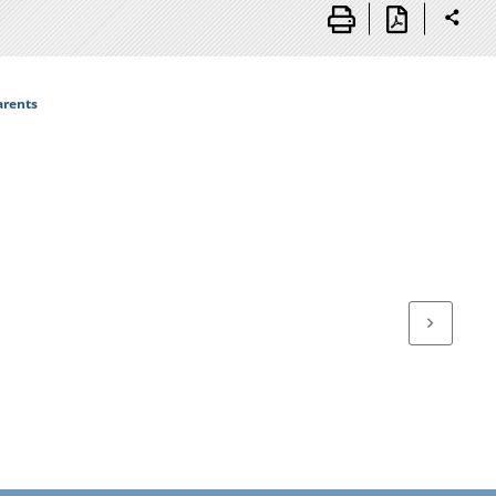
arents