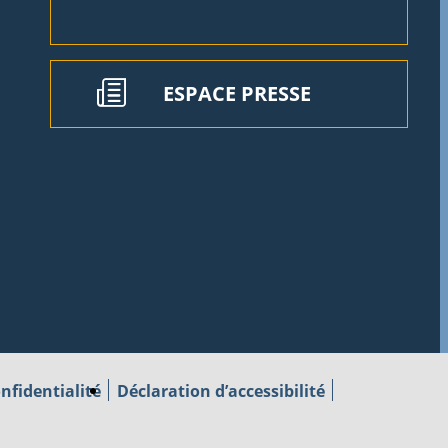
ESPACE PRESSE
nfidentialité
Déclaration d’accessibilité