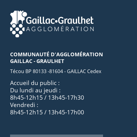
COMMUNAUTÉ D'AGGLOMÉRATION
GAILLAC - GRAULHET
Técou BP 80133 -81604 - GAILLAC Cedex
Accueil du public :
Du lundi au jeudi :
8h45-12h15 / 13h45-17h30
Vendredi :
8h45-12h15 / 13h45-17h00