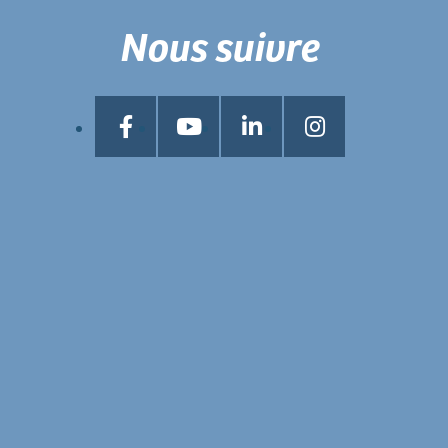
Nous suivre