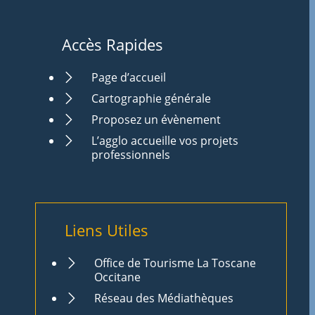
Accès Rapides
Page d’accueil
Cartographie générale
Proposez un évènement
L’agglo accueille vos projets
professionnels
Liens Utiles
Office de Tourisme La Toscane
Occitane
Réseau des Médiathèques