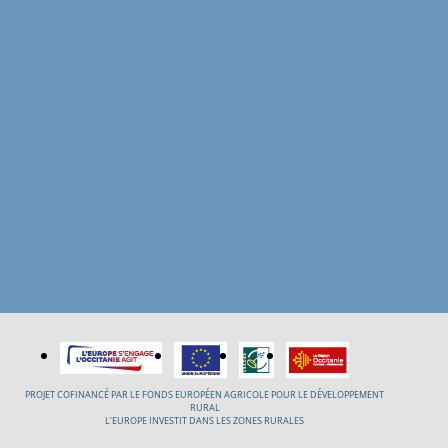
PROJET COFINANCÉ PAR LE FONDS EUROPÉEN AGRICOLE POUR LE DÉVELOPPEMENT
RURAL
L’EUROPE INVESTIT DANS LES ZONES RURALES