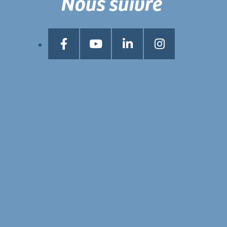
Nous suivre