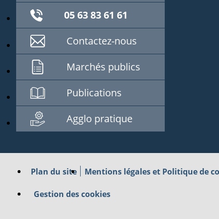
05 63 83 61 61
Contactez-nous
Marchés publics
Publications
Agglo pratique
Plan du site
Mentions légales et Politique de co
Gestion des cookies