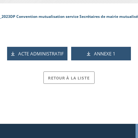
_2023DP Convention mutualisation service Secrétaires de mairie mutualis
ACTE ADMINISTRATIF
ANNEXE 1
RETOUR À LA LISTE