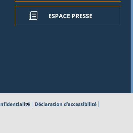
ESPACE PRESSE
nfidentialité
Déclaration d’accessibilité