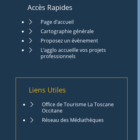
Accès Rapides
Page d’accueil
Cartographie générale
Proposez un évènement
L’agglo accueille vos projets
professionnels
Liens Utiles
Office de Tourisme La Toscane
Occitane
Réseau des Médiathèques