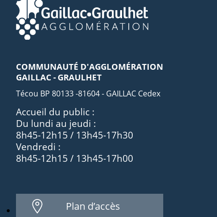
COMMUNAUTÉ D'AGGLOMÉRATION
GAILLAC - GRAULHET
Técou BP 80133 -81604 - GAILLAC Cedex
Accueil du public :
Du lundi au jeudi :
8h45-12h15 / 13h45-17h30
Vendredi :
8h45-12h15 / 13h45-17h00
Plan d’accès