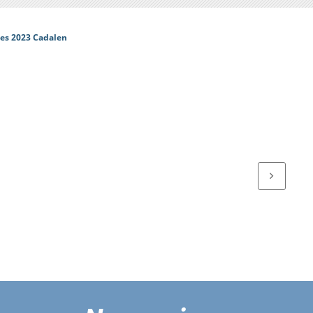
ées 2023 Cadalen