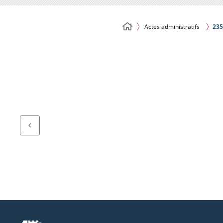
Actes administratifs
235