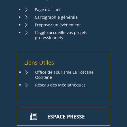
Page d’accueil
Cartographie générale
Proposez un évènement
L’agglo accueille vos projets
professionnels
Liens Utiles
Office de Tourisme La Toscane
Occitane
Réseau des Médiathèques
ESPACE PRESSE