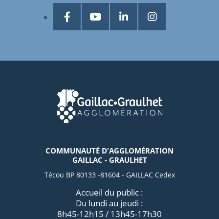
COMMUNAUTÉ D'AGGLOMÉRATION
GAILLAC - GRAULHET
Técou BP 80133 -81604 - GAILLAC Cedex
Accueil du public :
Du lundi au jeudi :
8h45-12h15 / 13h45-17h30