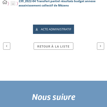
239_2022-04 Transfert partiel résultats budget annexe
...
assainissement collectif de Mézens
ACTE ADMINISTRATIF
RETOUR À LA LISTE
Nous suivre