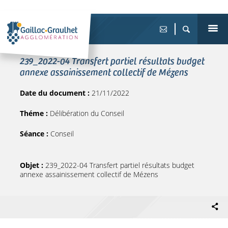
239_2022-04 Transfert partiel résultats budget
annexe assainissement collectif de Mézens
Date du document :
21/11/2022
Théme :
Délibération du Conseil
Séance :
Conseil
Objet :
239_2022-04 Transfert partiel résultats budget
annexe assainissement collectif de Mézens