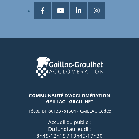
COMMUNAUTÉ D'AGGLOMÉRATION
GAILLAC - GRAULHET
Técou BP 80133 -81604 - GAILLAC Cedex
Accueil du public :
Du lundi au jeudi :
8h45-12h15 / 13h45-17h30