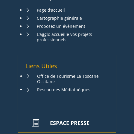
Page d’accueil
Cartographie générale
Proposez un évènement
L’agglo accueille vos projets
professionnels
Liens Utiles
Office de Tourisme La Toscane
Occitane
Réseau des Médiathèques
ESPACE PRESSE