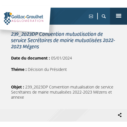
239_2023DP Convention mutualisation de
service Secrétaires de mairie mutualisées 2022-
2023 Mézens
Date du document :
05/01/2024
Théme :
Décision du Président
Objet :
239_2023DP Convention mutualisation de service
Secrétaires de mairie mutualisées 2022-2023 Mézens et
annexe