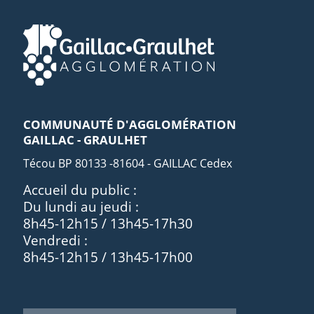
COMMUNAUTÉ D'AGGLOMÉRATION
GAILLAC - GRAULHET
Técou BP 80133 -81604 - GAILLAC Cedex
Accueil du public :
Du lundi au jeudi :
8h45-12h15 / 13h45-17h30
Vendredi :
8h45-12h15 / 13h45-17h00