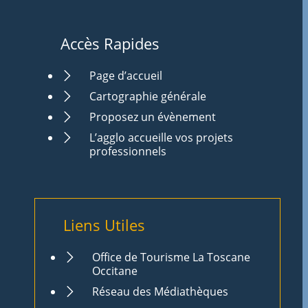
Accès Rapides
Page d’accueil
Cartographie générale
Proposez un évènement
L’agglo accueille vos projets
professionnels
Liens Utiles
Office de Tourisme La Toscane
Occitane
Réseau des Médiathèques