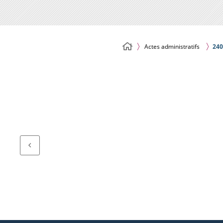
Actes administratifs
240