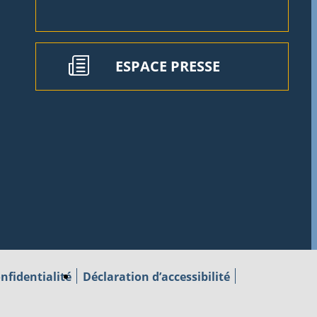
ESPACE PRESSE
nfidentialité
Déclaration d’accessibilité