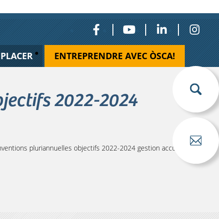
ÉPLACER
ENTREPRENDRE AVEC ÒSCA!
jectifs 2022-2024
entions pluriannuelles objectifs 2022-2024 gestion accueils