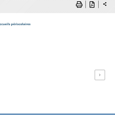
cueils périscolaires