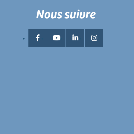
Nous suivre