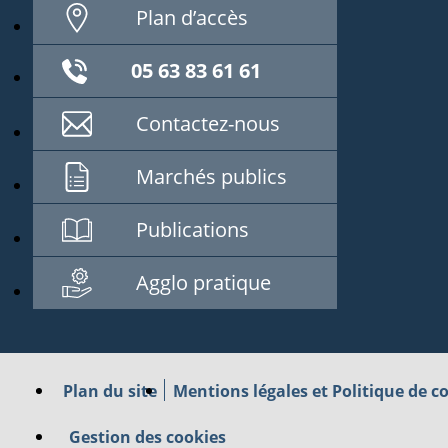
Plan d’accès
05 63 83 61 61
Contactez-nous
Marchés publics
Publications
Agglo pratique
Plan du site
Mentions légales et Politique de co
Gestion des cookies