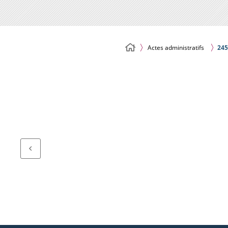
Actes administratifs
245