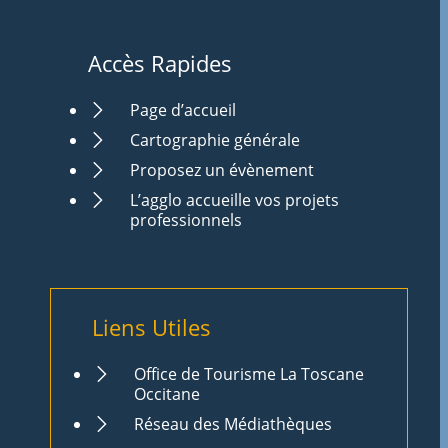
Accès Rapides
Page d’accueil
Cartographie générale
Proposez un évènement
L’agglo accueille vos projets
professionnels
Liens Utiles
Office de Tourisme La Toscane
Occitane
Réseau des Médiathèques