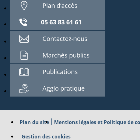
Plan d’accès
05 63 83 61 61
Contactez-nous
Marchés publics
Publications
Agglo pratique
Plan du site
Mentions légales et Politique de co
Gestion des cookies