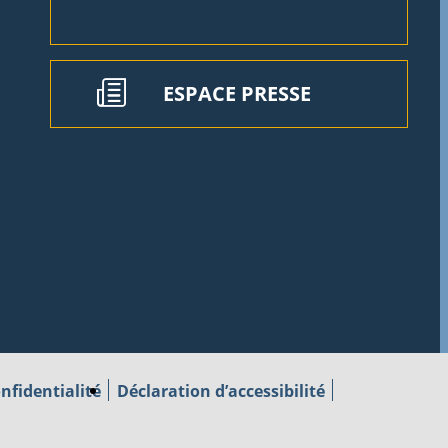
ESPACE PRESSE
nfidentialité
Déclaration d’accessibilité