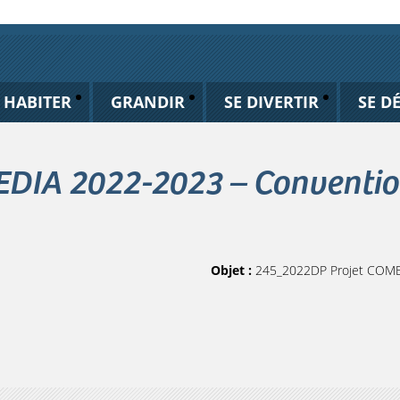
HABITER
GRANDIR
SE DIVERTIR
SE D
DIA 2022-2023 – Conventio
Objet :
245_2022DP Projet COME