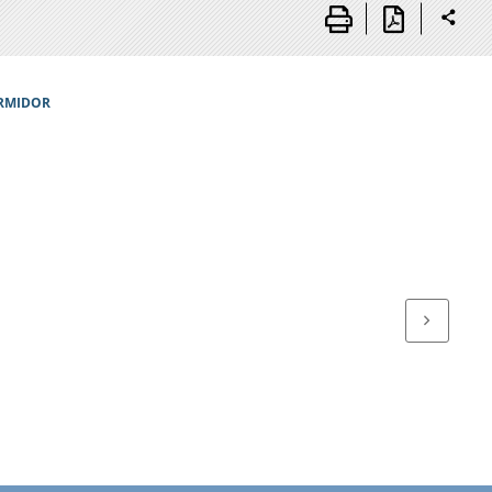
ERMIDOR