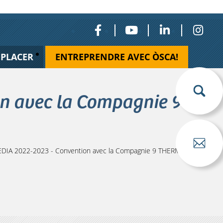
ÉPLACER
ENTREPRENDRE AVEC ÒSCA!
n avec la Compagnie 9
DIA 2022-2023 - Convention avec la Compagnie 9 THERMIDOR