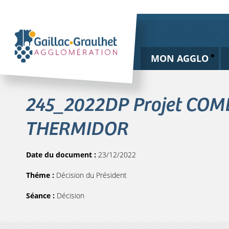
MON AGGLO
245_2022DP Projet COME
THERMIDOR
Date du document :
23/12/2022
Théme :
Décision du Président
Séance :
Décision