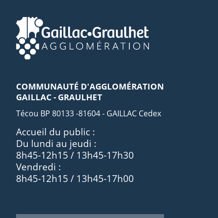
COMMUNAUTÉ D'AGGLOMÉRATION
GAILLAC - GRAULHET
Técou BP 80133 -81604 - GAILLAC Cedex
Accueil du public :
Du lundi au jeudi :
8h45-12h15 / 13h45-17h30
Vendredi :
8h45-12h15 / 13h45-17h00