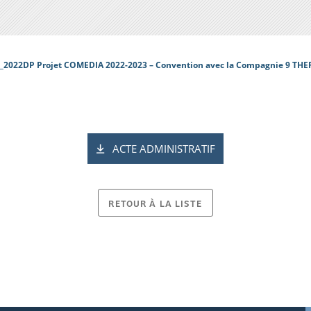
_2022DP Projet COMEDIA 2022-2023 – Convention avec la Compagnie 9 TH
ACTE ADMINISTRATIF
RETOUR À LA LISTE