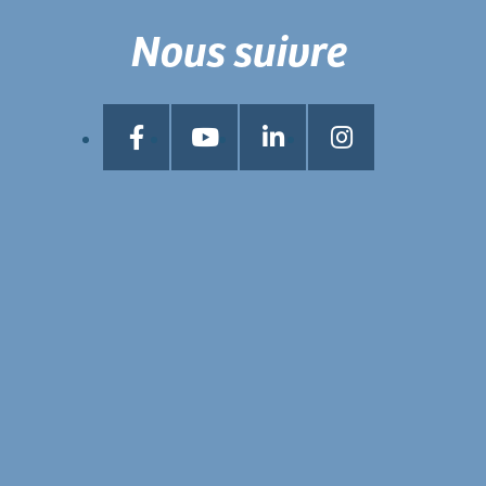
Nous suivre