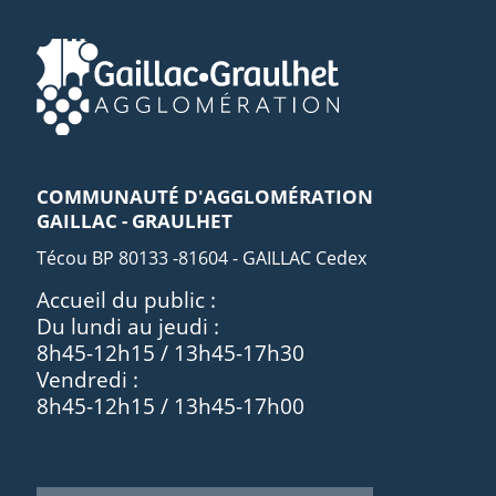
COMMUNAUTÉ D'AGGLOMÉRATION
GAILLAC - GRAULHET
Técou BP 80133 -81604 - GAILLAC Cedex
Accueil du public :
Du lundi au jeudi :
8h45-12h15 / 13h45-17h30
Vendredi :
8h45-12h15 / 13h45-17h00