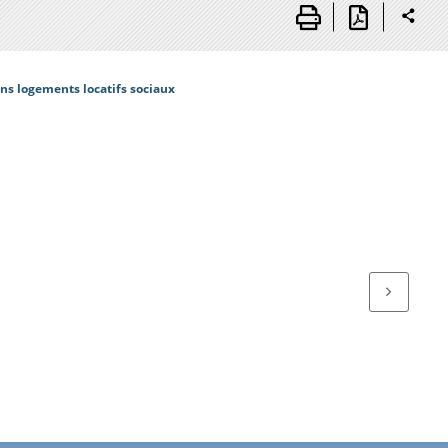
ns logements locatifs sociaux