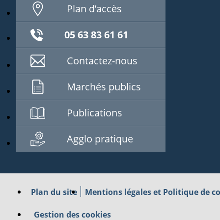
Plan d’accès
05 63 83 61 61
Contactez-nous
Marchés publics
Publications
Agglo pratique
Plan du site
Mentions légales et Politique de co
Gestion des cookies