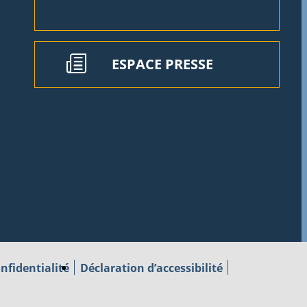
ESPACE PRESSE
nfidentialité
Déclaration d’accessibilité