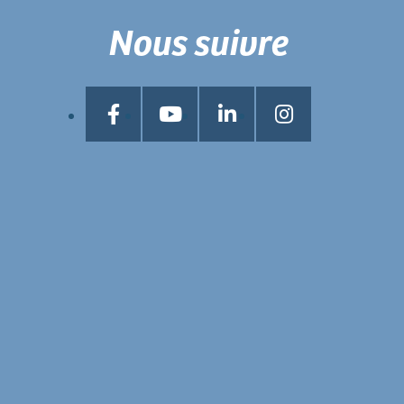
Nous suivre