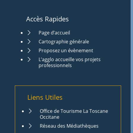
Accès Rapides
Page d’accueil
Cartographie générale
Proposez un évènement
L’agglo accueille vos projets
professionnels
Liens Utiles
Office de Tourisme La Toscane
Occitane
Réseau des Médiathèques