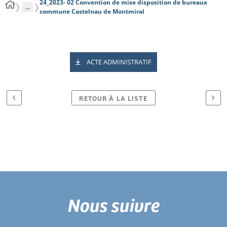
24_2023- 02 Convention de mise disposition de bureaux
...
commune Castelnau de Montmiral
ACTE ADMINISTRATIF
RETOUR À LA LISTE
Nous suivre