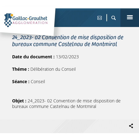
24_2023- 02 Convention de mise disposition de
bureaux commune Castelnau de Montmiral
Date du document :
13/02/2023
Théme :
Délibération du Conseil
Séance :
Conseil
Objet :
24_2023- 02 Convention de mise disposition de
bureaux commune Castelnau de Montmiral