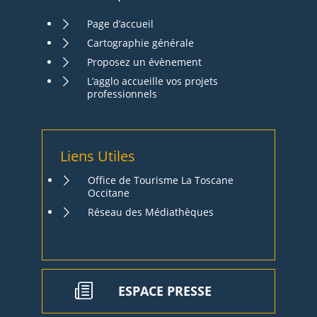
Page d’accueil
Cartographie générale
Proposez un évènement
L’agglo accueille vos projets
professionnels
Liens Utiles
Office de Tourisme La Toscane
Occitane
Réseau des Médiathèques
ESPACE PRESSE