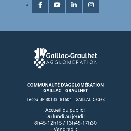
COMMUNAUTÉ D'AGGLOMÉRATION
GAILLAC - GRAULHET
Técou BP 80133 -81604 - GAILLAC Cedex
Accueil du public :
Du lundi au jeudi :
8h45-12h15 / 13h45-17h30
Vendredi :