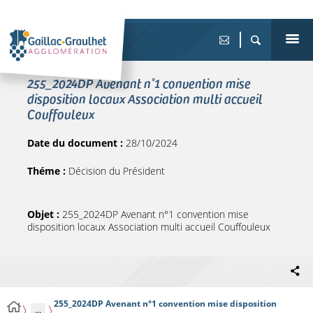
255_2024DP Avenant n°1 convention mise
disposition locaux Association multi accueil
Couffouleux
Date du document :
28/10/2024
Théme :
Décision du Président
Objet :
255_2024DP Avenant n°1 convention mise
disposition locaux Association multi accueil Couffouleux
255_2024DP Avenant n°1 convention mise disposition
...