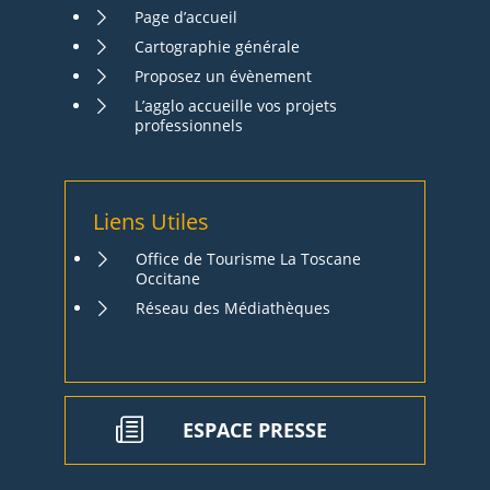
Page d’accueil
Cartographie générale
Proposez un évènement
L’agglo accueille vos projets
professionnels
Liens Utiles
Office de Tourisme La Toscane
Occitane
Réseau des Médiathèques
ESPACE PRESSE