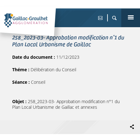
258_2023-03- Approbation modification n°1 du
Plan Local Urbanisme de Gaillac
Date du document :
11/12/2023
Théme :
Délibération du Conseil
Séance :
Conseil
Objet :
258_2023-03- Approbation modification n°1 du
Plan Local Urbanisme de Gaillac et annexes