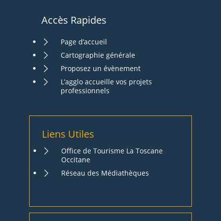
Accès Rapides
Page d’accueil
Cartographie générale
Proposez un évènement
L’agglo accueille vos projets
professionnels
Liens Utiles
Office de Tourisme La Toscane
Occitane
Réseau des Médiathèques