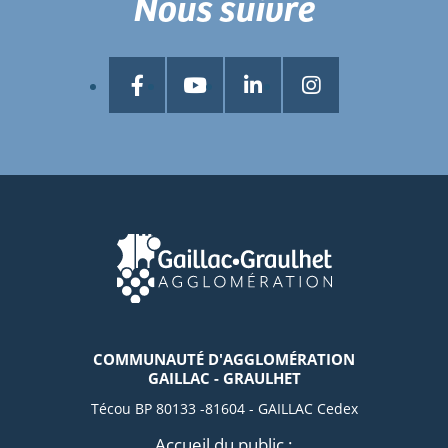
Nous suivre
COMMUNAUTÉ D'AGGLOMÉRATION
GAILLAC - GRAULHET
Técou BP 80133 -81604 - GAILLAC Cedex
Accueil du public :