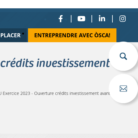
ÉPLACER
ENTREPRENDRE AVEC ÒSCA!
crédits investissement
Exercice 2023 - Ouverture crédits investissement avant vote