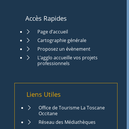
Accès Rapides
Page d’accueil
Cartographie générale
Proposez un évènement
L’agglo accueille vos projets
professionnels
Liens Utiles
Office de Tourisme La Toscane
Occitane
Réseau des Médiathèques