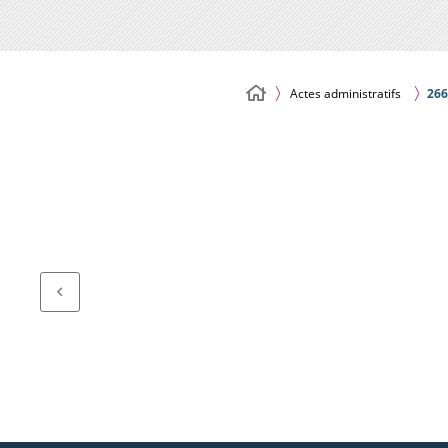
Actes administratifs
266