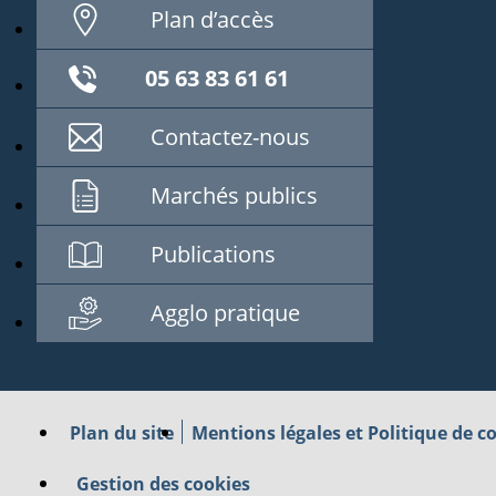
Plan d’accès
05 63 83 61 61
Contactez-nous
Marchés publics
Publications
Agglo pratique
Plan du site
Mentions légales et Politique de co
Gestion des cookies