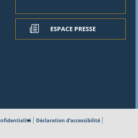
ESPACE PRESSE
nfidentialité
Déclaration d’accessibilité