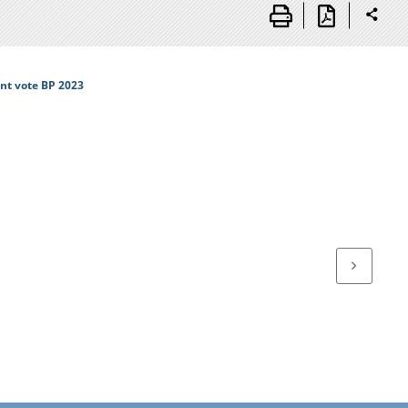
nt vote BP 2023