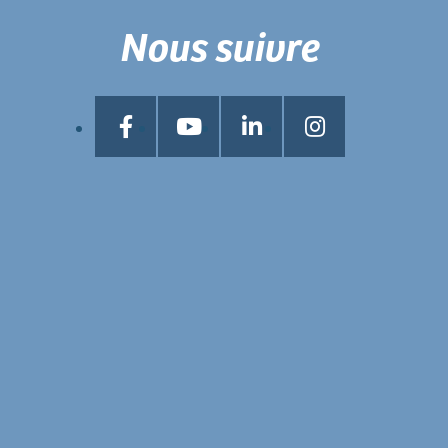
Nous suivre