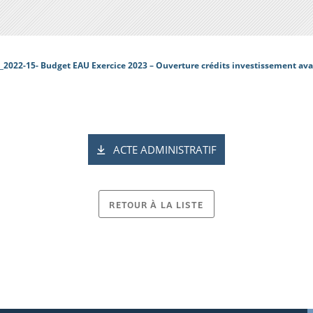
_2022-15- Budget EAU Exercice 2023 – Ouverture crédits investissement ava
ACTE ADMINISTRATIF
RETOUR À LA LISTE