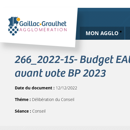
MON AGGLO
266_2022-15- Budget EAU
avant vote BP 2023
Date du document :
12/12/2022
Théme :
Délibération du Conseil
Séance :
Conseil