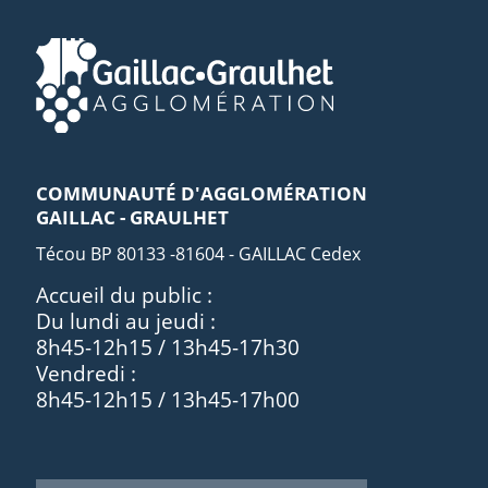
COMMUNAUTÉ D'AGGLOMÉRATION
GAILLAC - GRAULHET
Técou BP 80133 -81604 - GAILLAC Cedex
Accueil du public :
Du lundi au jeudi :
8h45-12h15 / 13h45-17h30
Vendredi :
8h45-12h15 / 13h45-17h00