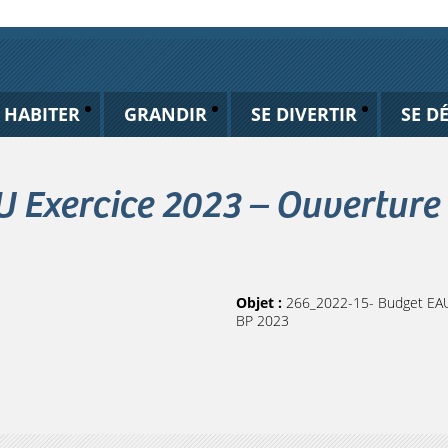
HABITER
GRANDIR
SE DIVERTIR
SE D
 Exercice 2023 – Ouverture 
Objet :
266_2022-15- Budget EAU 
BP 2023