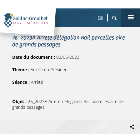
26_2023A Arrêté délégation Bail parcelles aire
de grands passages
Date du document :
02/05/2023
Théme :
Arrêté du Président
Séance :
Arrêté
Objet :
26_2023A Arrêté délégation Bail parcelles aire de
grands passages