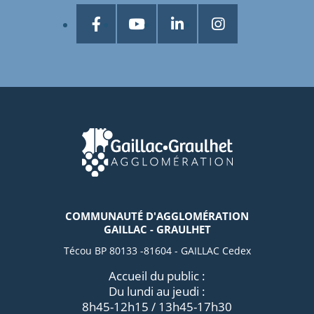
COMMUNAUTÉ D'AGGLOMÉRATION
GAILLAC - GRAULHET
Técou BP 80133 -81604 - GAILLAC Cedex
Accueil du public :
Du lundi au jeudi :
8h45-12h15 / 13h45-17h30