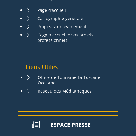
Page d’accueil
Cartographie générale
Proposez un évènement
L’agglo accueille vos projets
professionnels
Liens Utiles
Office de Tourisme La Toscane
Occitane
Réseau des Médiathèques
ESPACE PRESSE