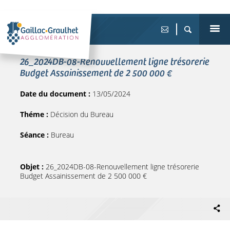
26_2024DB-08-Renouvellement ligne trésorerie
Budget Assainissement de 2 500 000 €
Date du document :
13/05/2024
Théme :
Décision du Bureau
Séance :
Bureau
Objet :
26_2024DB-08-Renouvellement ligne trésorerie
Budget Assainissement de 2 500 000 €