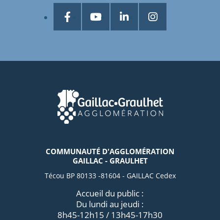
COMMUNAUTÉ D'AGGLOMÉRATION
GAILLAC - GRAULHET
Técou BP 80133 -81604 - GAILLAC Cedex
Accueil du public :
Du lundi au jeudi :
8h45-12h15 / 13h45-17h30