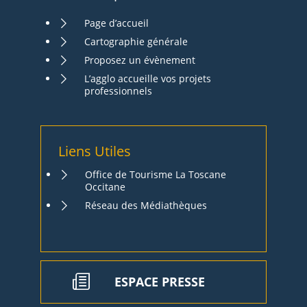
Page d’accueil
Cartographie générale
Proposez un évènement
L’agglo accueille vos projets
professionnels
Liens Utiles
Office de Tourisme La Toscane
Occitane
Réseau des Médiathèques
ESPACE PRESSE