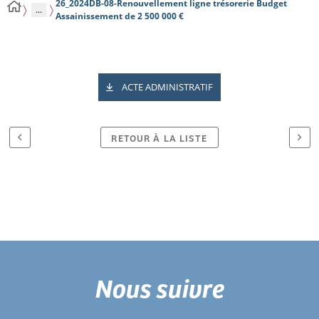
26_2024DB-08-Renouvellement ligne trésorerie Budget
...
Assainissement de 2 500 000 €
ACTE ADMINISTRATIF
RETOUR À LA LISTE
Nous suivre