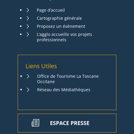
Page d’accueil
Cartographie générale
Proposez un évènement
L’agglo accueille vos projets
professionnels
Liens Utiles
Office de Tourisme La Toscane
Occitane
Réseau des Médiathèques
ESPACE PRESSE