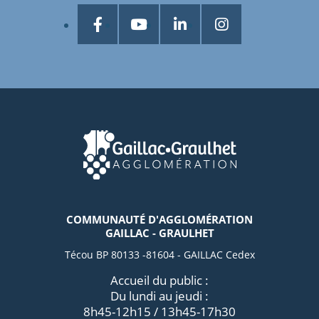
COMMUNAUTÉ D'AGGLOMÉRATION
GAILLAC - GRAULHET
Técou BP 80133 -81604 - GAILLAC Cedex
Accueil du public :
Du lundi au jeudi :
8h45-12h15 / 13h45-17h30