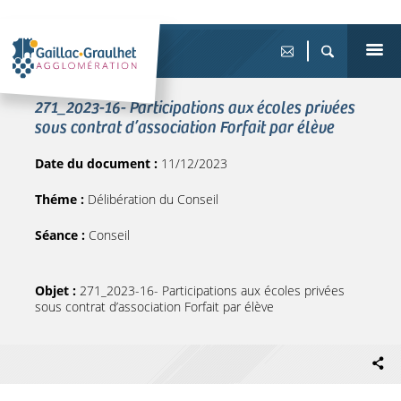
271_2023-16- Participations aux écoles privées
sous contrat d’association Forfait par élève
Date du document :
11/12/2023
Théme :
Délibération du Conseil
Séance :
Conseil
Objet :
271_2023-16- Participations aux écoles privées
sous contrat d’association Forfait par élève