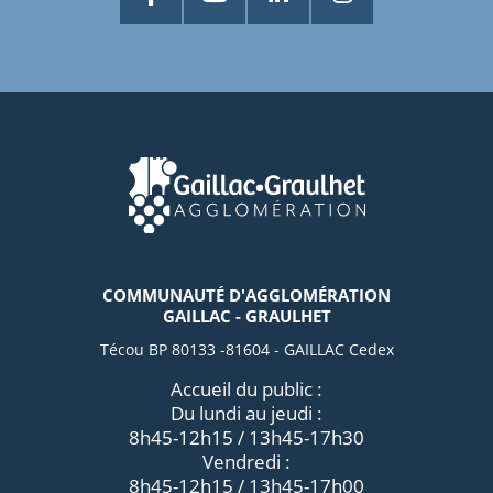
COMMUNAUTÉ D'AGGLOMÉRATION
GAILLAC - GRAULHET
Técou BP 80133 -81604 - GAILLAC Cedex
Accueil du public :
Du lundi au jeudi :
8h45-12h15 / 13h45-17h30
Vendredi :
8h45-12h15 / 13h45-17h00