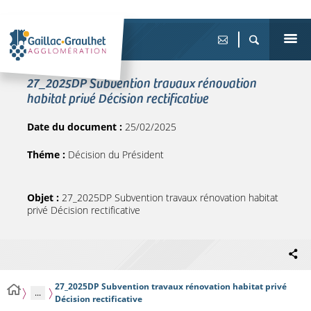
27_2025DP Subvention travaux rénovation
habitat privé Décision rectificative
Date du document :
25/02/2025
Théme :
Décision du Président
Objet :
27_2025DP Subvention travaux rénovation habitat
privé Décision rectificative
27_2025DP Subvention travaux rénovation habitat privé
...
Décision rectificative