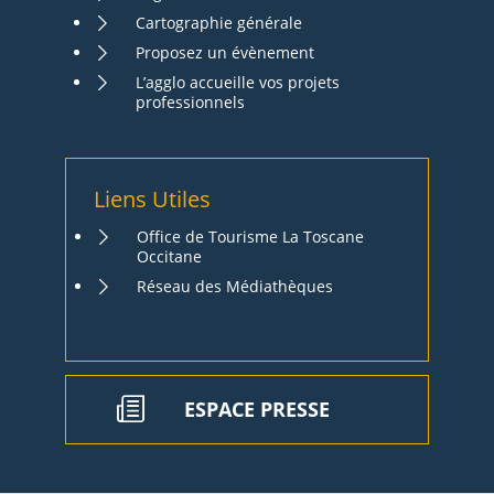
Cartographie générale
Proposez un évènement
L’agglo accueille vos projets
professionnels
Liens Utiles
Office de Tourisme La Toscane
Occitane
Réseau des Médiathèques
ESPACE PRESSE