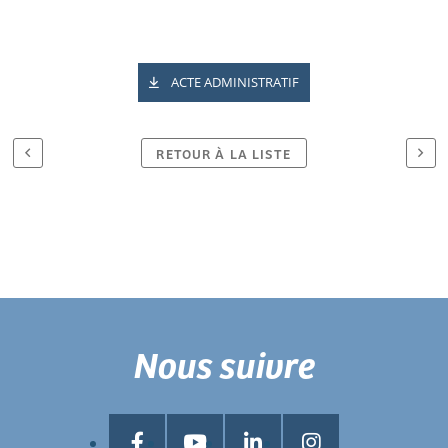
ACTE ADMINISTRATIF
RETOUR À LA LISTE
Nous suivre