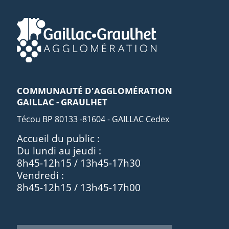
COMMUNAUTÉ D'AGGLOMÉRATION
GAILLAC - GRAULHET
Técou BP 80133 -81604 - GAILLAC Cedex
Accueil du public :
Du lundi au jeudi :
8h45-12h15 / 13h45-17h30
Vendredi :
8h45-12h15 / 13h45-17h00