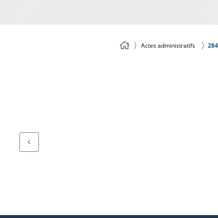
Actes administratifs
284