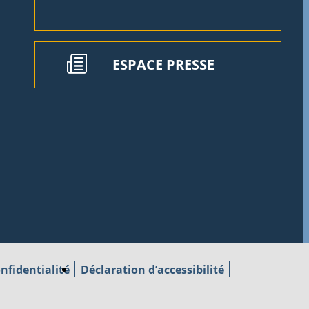
ESPACE PRESSE
nfidentialité
Déclaration d’accessibilité