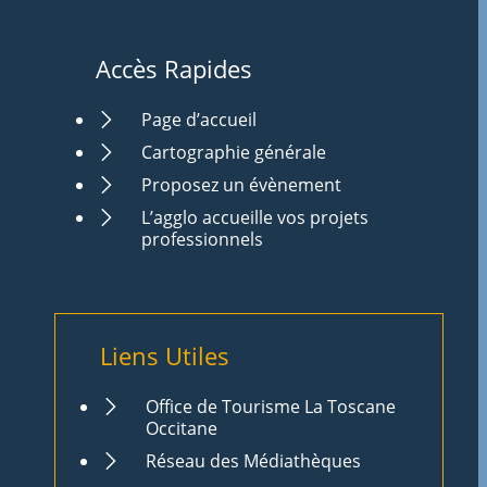
Accès Rapides
Page d’accueil
Cartographie générale
Proposez un évènement
L’agglo accueille vos projets
professionnels
Liens Utiles
Office de Tourisme La Toscane
Occitane
Réseau des Médiathèques