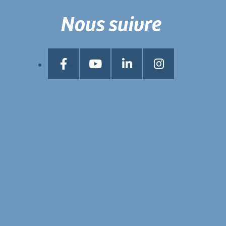
Nous suivre