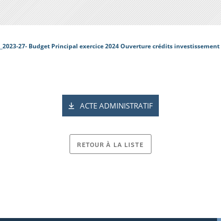
_2023-27- Budget Principal exercice 2024 Ouverture crédits investissement
ACTE ADMINISTRATIF
RETOUR À LA LISTE