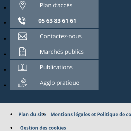
Plan d’accès
05 63 83 61 61
Contactez-nous
Marchés publics
Publications
Agglo pratique
Plan du site
Mentions légales et Politique de co
Gestion des cookies