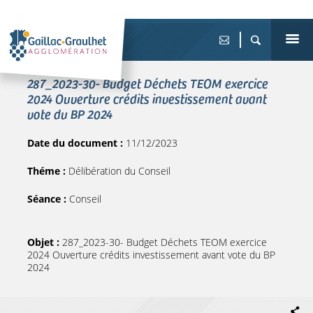
287_2023-30- Budget Déchets TEOM exercice
2024 Ouverture crédits investissement avant
vote du BP 2024
Date du document :
11/12/2023
Théme :
Délibération du Conseil
Séance :
Conseil
Objet :
287_2023-30- Budget Déchets TEOM exercice
2024 Ouverture crédits investissement avant vote du BP
2024