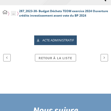
287_2023-30- Budget Déchets TEOM exercice 2024 Ouverture
...
crédits investissement avant vote du BP 2024
ACTE ADMINISTRATIF
RETOUR À LA LISTE
Nous suivre