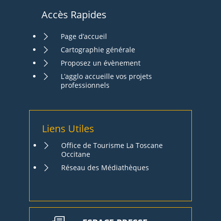
Accès Rapides
Page d’accueil
Cartographie générale
Proposez un évènement
L’agglo accueille vos projets
professionnels
Liens Utiles
Office de Tourisme La Toscane
Occitane
Réseau des Médiathèques