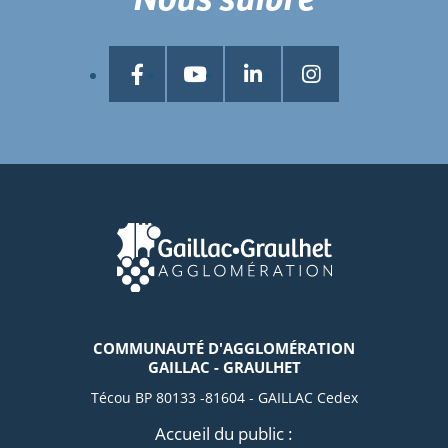
COMMUNAUTÉ D'AGGLOMÉRATION
GAILLAC - GRAULHET
Técou BP 80133 -81604 - GAILLAC Cedex
Accueil du public :