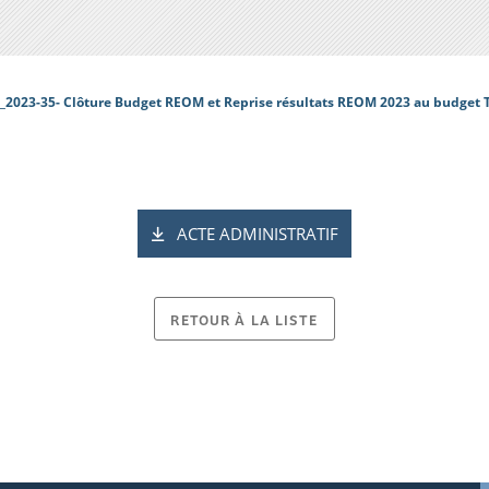
_2023-35- Clôture Budget REOM et Reprise résultats REOM 2023 au budget
ACTE ADMINISTRATIF
RETOUR À LA LISTE