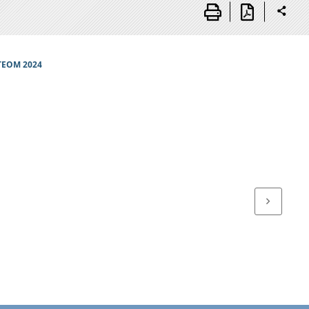
 TEOM 2024