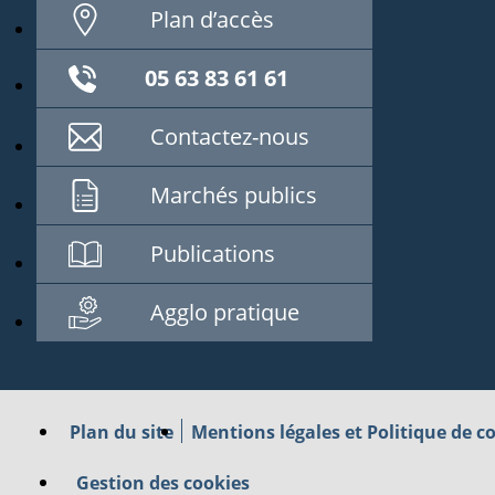
Plan d’accès
05 63 83 61 61
Contactez-nous
Marchés publics
Publications
Agglo pratique
Plan du site
Mentions légales et Politique de co
Gestion des cookies