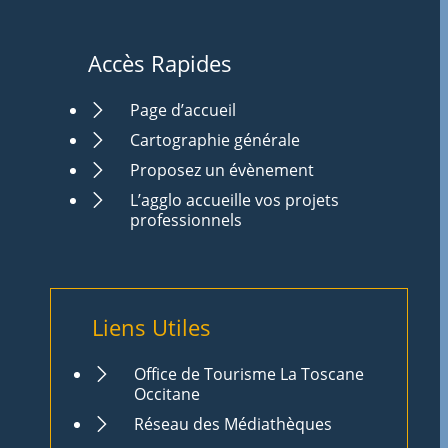
Accès Rapides
Page d’accueil
Cartographie générale
Proposez un évènement
L’agglo accueille vos projets
professionnels
Liens Utiles
Office de Tourisme La Toscane
Occitane
Réseau des Médiathèques