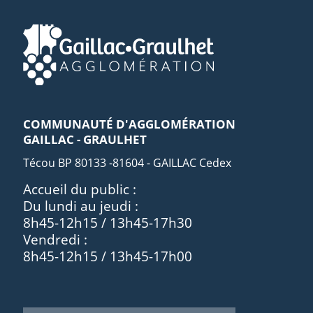
COMMUNAUTÉ D'AGGLOMÉRATION
GAILLAC - GRAULHET
Técou BP 80133 -81604 - GAILLAC Cedex
Accueil du public :
Du lundi au jeudi :
8h45-12h15 / 13h45-17h30
Vendredi :
8h45-12h15 / 13h45-17h00