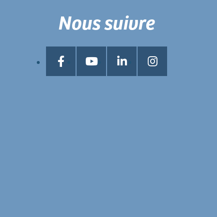
Nous suivre