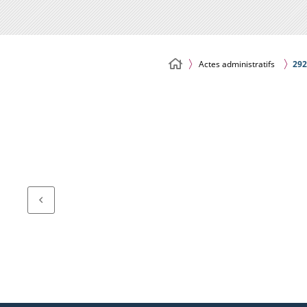
Actes administratifs
292