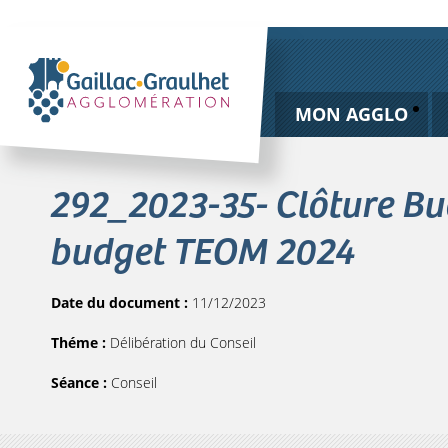
MON AGGLO
292_2023-35- Clôture Bu
budget TEOM 2024
Date du document :
11/12/2023
Théme :
Délibération du Conseil
Séance :
Conseil