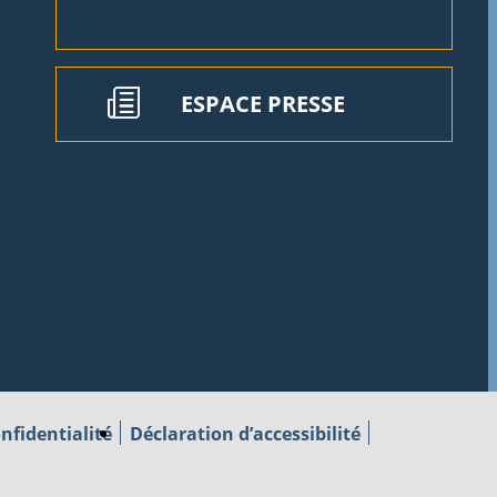
ESPACE PRESSE
nfidentialité
Déclaration d’accessibilité