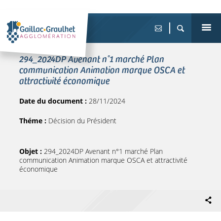
294_2024DP Avenant n°1 marché Plan
communication Animation marque OSCA et
attractivité économique
Date du document :
28/11/2024
Théme :
Décision du Président
Objet :
294_2024DP Avenant n°1 marché Plan
communication Animation marque OSCA et attractivité
économique