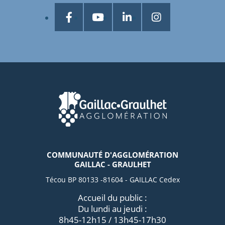
COMMUNAUTÉ D'AGGLOMÉRATION
GAILLAC - GRAULHET
Técou BP 80133 -81604 - GAILLAC Cedex
Accueil du public :
Du lundi au jeudi :
8h45-12h15 / 13h45-17h30