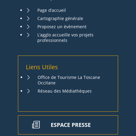
Page d’accueil
Cartographie générale
Proposez un évènement
L’agglo accueille vos projets
professionnels
Liens Utiles
Office de Tourisme La Toscane
Occitane
Réseau des Médiathèques
ESPACE PRESSE