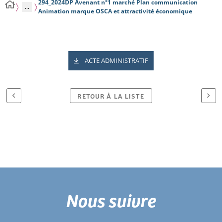
294_2024DP Avenant n°1 marché Plan communication
...
Animation marque OSCA et attractivité économique
ACTE ADMINISTRATIF
RETOUR À LA LISTE
Nous suivre