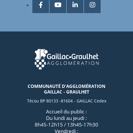
COMMUNAUTÉ D'AGGLOMÉRATION
GAILLAC - GRAULHET
Técou BP 80133 -81604 - GAILLAC Cedex
Accueil du public :
Du lundi au jeudi :
8h45-12h15 / 13h45-17h30
Vendredi :