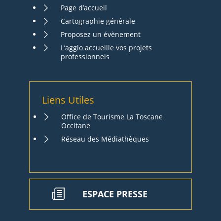
Page d’accueil
Cartographie générale
Proposez un évènement
L’agglo accueille vos projets
professionnels
Liens Utiles
Office de Tourisme La Toscane
Occitane
Réseau des Médiathèques
ESPACE PRESSE