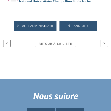
National Universitaire Champollion Etude friche
ACTE ADMINISTRATIF
ANNEXE 1
RETOUR À LA LISTE
Nous suivre