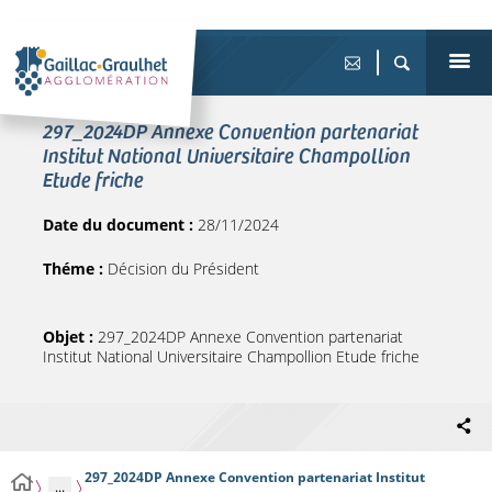
297_2024DP Annexe Convention partenariat
Institut National Universitaire Champollion
Etude friche
Date du document :
28/11/2024
Théme :
Décision du Président
Objet :
297_2024DP Annexe Convention partenariat
Institut National Universitaire Champollion Etude friche
297_2024DP Annexe Convention partenariat Institut
...