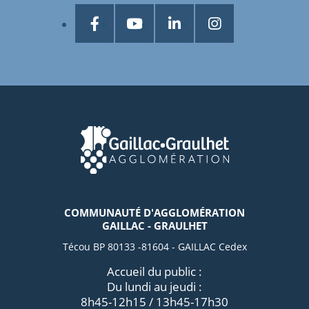
COMMUNAUTÉ D'AGGLOMÉRATION
GAILLAC - GRAULHET
Técou BP 80133 -81604 - GAILLAC Cedex
Accueil du public :
Du lundi au jeudi :
8h45-12h15 / 13h45-17h30