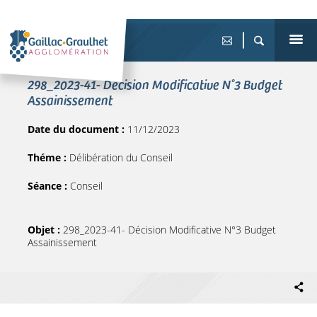
298_2023-41- Décision Modificative N°3 Budget
Assainissement
Date du document :
11/12/2023
Théme :
Délibération du Conseil
Séance :
Conseil
Objet :
298_2023-41- Décision Modificative N°3 Budget
Assainissement