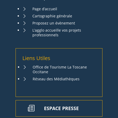
Page d’accueil
Cartographie générale
Proposez un évènement
L’agglo accueille vos projets
professionnels
Liens Utiles
Office de Tourisme La Toscane
Occitane
Réseau des Médiathèques
ESPACE PRESSE