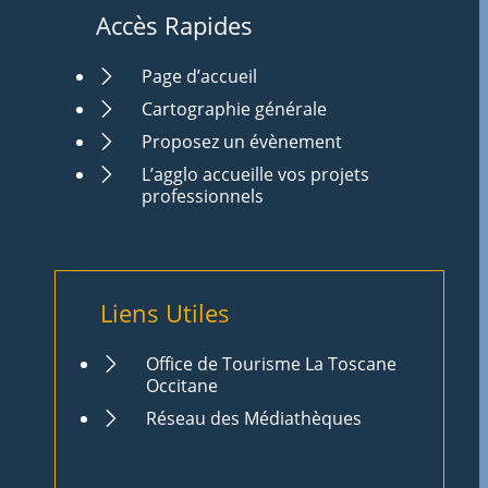
Accès Rapides
Page d’accueil
Cartographie générale
Proposez un évènement
L’agglo accueille vos projets
professionnels
Liens Utiles
Office de Tourisme La Toscane
Occitane
Réseau des Médiathèques