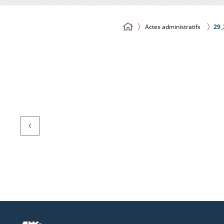
Actes administratifs
29_