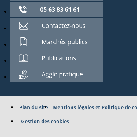
05 63 83 61 61
Contactez-nous
Marchés publics
Publications
Agglo pratique
Plan du site
Mentions légales et Politique de co
Gestion des cookies