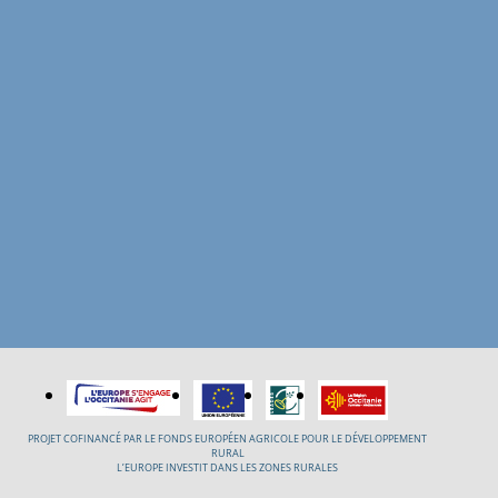
PROJET COFINANCÉ PAR LE FONDS EUROPÉEN AGRICOLE POUR LE DÉVELOPPEMENT
RURAL
L’EUROPE INVESTIT DANS LES ZONES RURALES