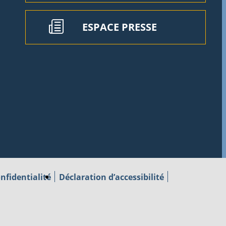
ESPACE PRESSE
nfidentialité
Déclaration d’accessibilité