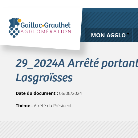
MON AGGLO
29_2024A Arrêté portan
Lasgraïsses
Date du document :
06/08/2024
Théme :
Arrêté du Président