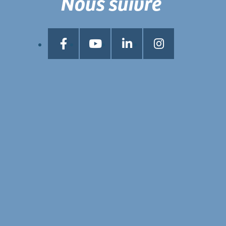
Nous suivre