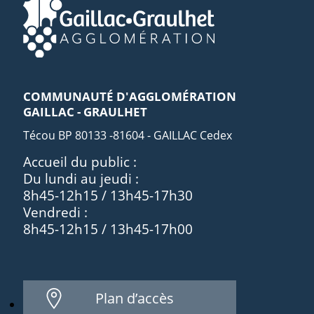
COMMUNAUTÉ D'AGGLOMÉRATION
GAILLAC - GRAULHET
Técou BP 80133 -81604 - GAILLAC Cedex
Accueil du public :
Du lundi au jeudi :
8h45-12h15 / 13h45-17h30
Vendredi :
8h45-12h15 / 13h45-17h00
Plan d’accès