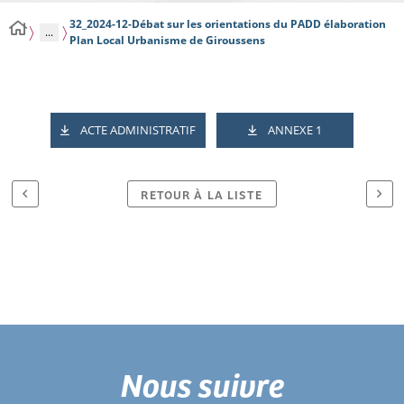
32_2024-12-Débat sur les orientations du PADD élaboration
...
Plan Local Urbanisme de Giroussens
ACTE ADMINISTRATIF
ANNEXE 1
RETOUR À LA LISTE
Nous suivre