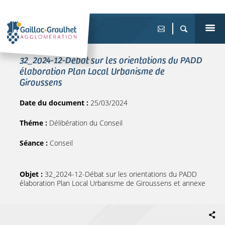
32_2024-12-Débat sur les orientations du PADD
élaboration Plan Local Urbanisme de
Giroussens
Date du document :
25/03/2024
Théme :
Délibération du Conseil
Séance :
Conseil
Objet :
32_2024-12-Débat sur les orientations du PADD
élaboration Plan Local Urbanisme de Giroussens et annexe