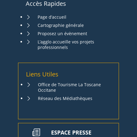
Accès Rapides
Page d’accueil
Cartographie générale
Proposez un évènement
L’agglo accueille vos projets
professionnels
Liens Utiles
Office de Tourisme La Toscane
Occitane
Réseau des Médiathèques
ESPACE PRESSE