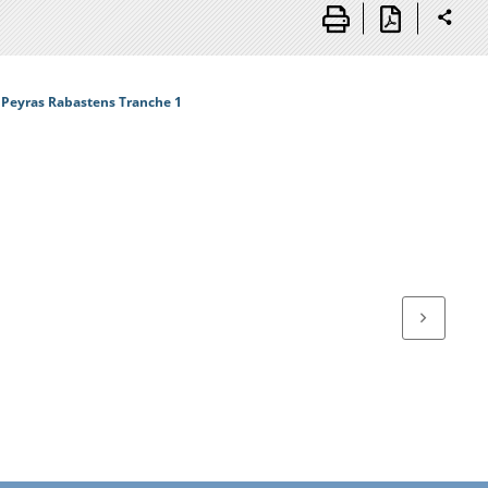
Peyras Rabastens Tranche 1