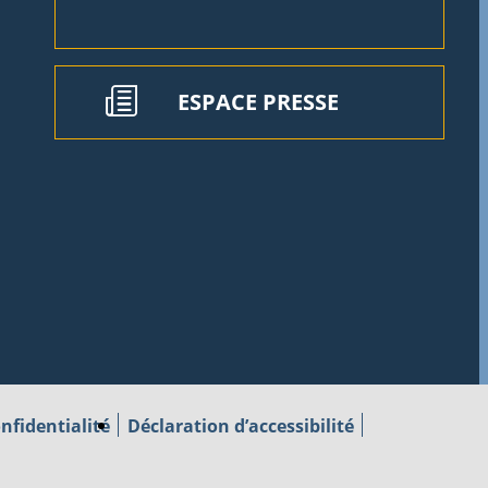
ESPACE PRESSE
nfidentialité
Déclaration d’accessibilité