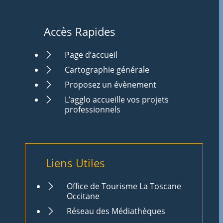
Accès Rapides
Page d’accueil
Cartographie générale
Proposez un évènement
L’agglo accueille vos projets
professionnels
Liens Utiles
Office de Tourisme La Toscane
Occitane
Réseau des Médiathèques