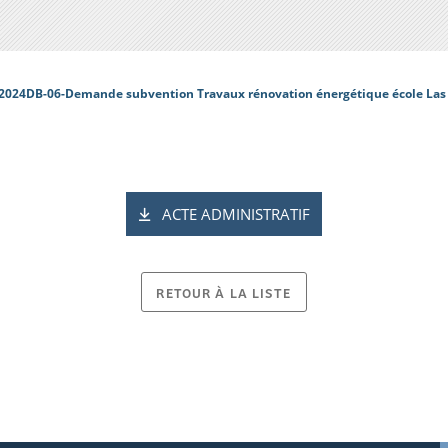
2024DB-06-Demande subvention Travaux rénovation énergétique école Las 
ACTE ADMINISTRATIF
RETOUR À LA LISTE