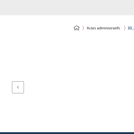
Actes administratifs
32_