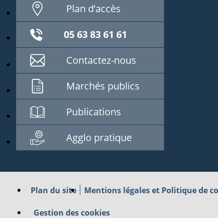
Plan d’accès
05 63 83 61 61
Contactez-nous
Marchés publics
Publications
Agglo pratique
Plan du site
Mentions légales et Politique de co
Gestion des cookies