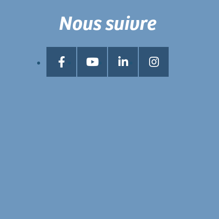
Nous suivre