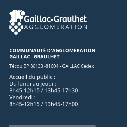
COMMUNAUTÉ D'AGGLOMÉRATION
GAILLAC - GRAULHET
Técou BP 80133 -81604 - GAILLAC Cedex
Accueil du public :
Du lundi au jeudi :
8h45-12h15 / 13h45-17h30
Vendredi :
8h45-12h15 / 13h45-17h00