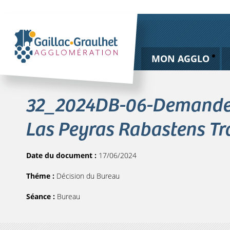
MON AGGLO
32_2024DB-06-Demande s
Las Peyras Rabastens Tr
Date du document :
17/06/2024
Théme :
Décision du Bureau
Séance :
Bureau