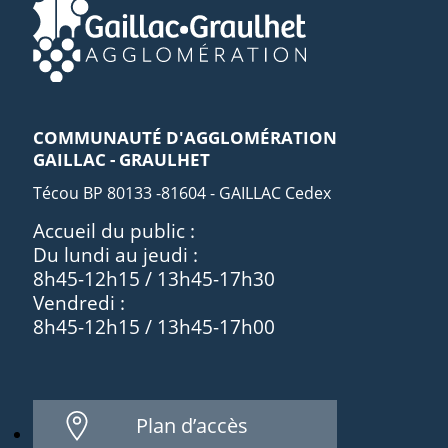
COMMUNAUTÉ D'AGGLOMÉRATION
GAILLAC - GRAULHET
Técou BP 80133 -81604 - GAILLAC Cedex
Accueil du public :
Du lundi au jeudi :
8h45-12h15 / 13h45-17h30
Vendredi :
8h45-12h15 / 13h45-17h00
Plan d’accès