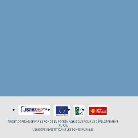
PROJET COFINANCÉ PAR LE FONDS EUROPÉEN AGRICOLE POUR LE DÉVELOPPEMENT
RURAL
L’EUROPE INVESTIT DANS LES ZONES RURALES