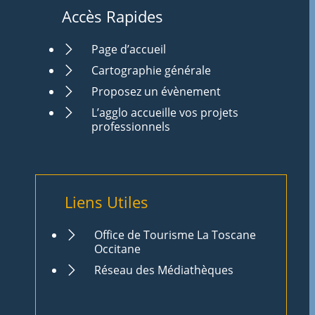
Accès Rapides
Page d’accueil
Cartographie générale
Proposez un évènement
L’agglo accueille vos projets
professionnels
Liens Utiles
Office de Tourisme La Toscane
Occitane
Réseau des Médiathèques