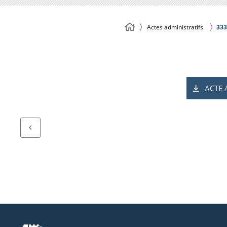
Actes administratifs
333
ACTE 