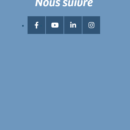
Nous suivre