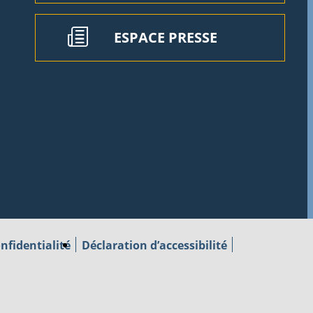
ESPACE PRESSE
nfidentialité
Déclaration d’accessibilité