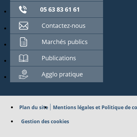
05 63 83 61 61
Contactez-nous
Marchés publics
Publications
Agglo pratique
Plan du site
Mentions légales et Politique de co
Gestion des cookies