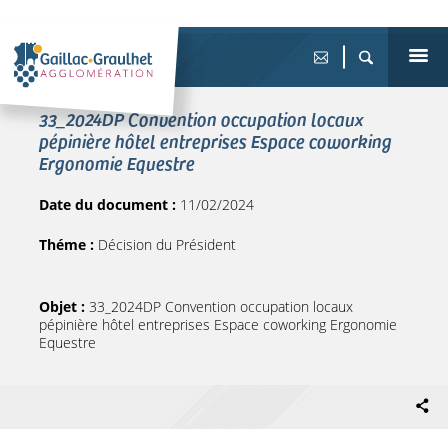
33_2024DP Convention occupation locaux
pépinière hôtel entreprises Espace coworking
Ergonomie Equestre
Date du document :
11/02/2024
Théme :
Décision du Président
Objet :
33_2024DP Convention occupation locaux
pépinière hôtel entreprises Espace coworking Ergonomie
Equestre