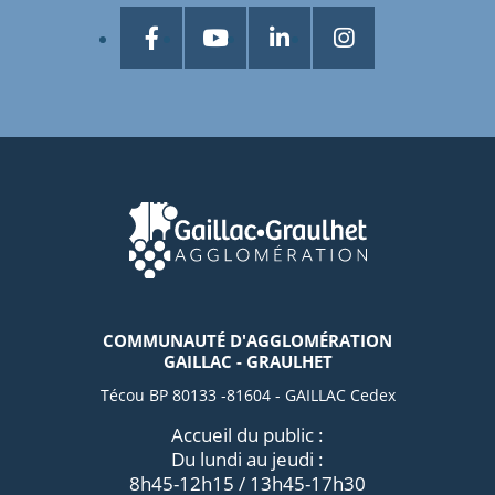
COMMUNAUTÉ D'AGGLOMÉRATION
GAILLAC - GRAULHET
Técou BP 80133 -81604 - GAILLAC Cedex
Accueil du public :
Du lundi au jeudi :
8h45-12h15 / 13h45-17h30