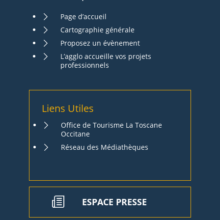
Page d’accueil
Cartographie générale
Proposez un évènement
L’agglo accueille vos projets
professionnels
Liens Utiles
Office de Tourisme La Toscane
Occitane
Réseau des Médiathèques
ESPACE PRESSE