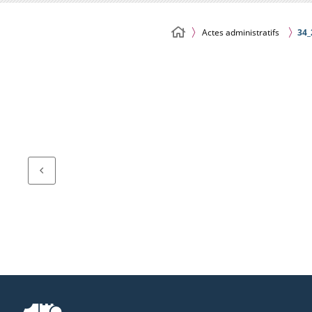
Actes administratifs
34_