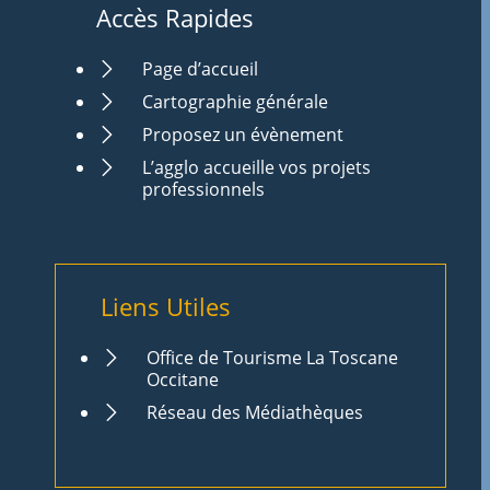
Accès Rapides
Page d’accueil
Cartographie générale
Proposez un évènement
L’agglo accueille vos projets
professionnels
Liens Utiles
Office de Tourisme La Toscane
Occitane
Réseau des Médiathèques