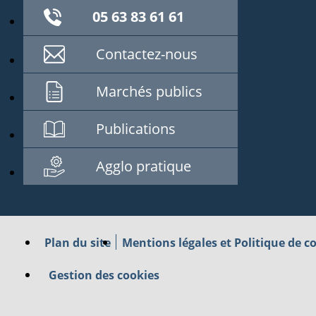
05 63 83 61 61
Contactez-nous
Marchés publics
Publications
Agglo pratique
Plan du site
Mentions légales et Politique de co
Gestion des cookies