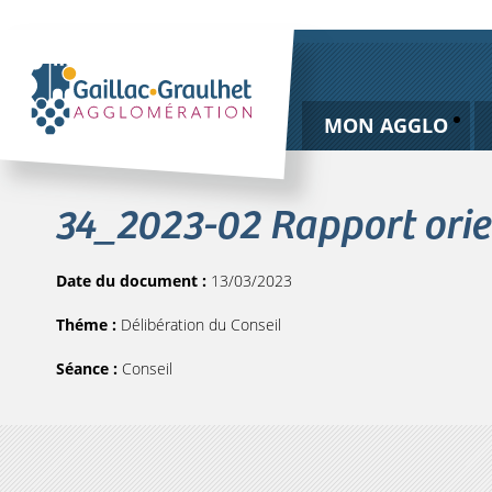
MON AGGLO
34_2023-02 Rapport orie
Date du document :
13/03/2023
Théme :
Délibération du Conseil
Séance :
Conseil