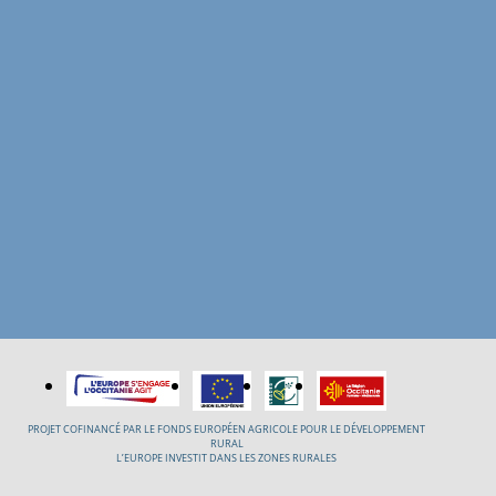
PROJET COFINANCÉ PAR LE FONDS EUROPÉEN AGRICOLE POUR LE DÉVELOPPEMENT
RURAL
L’EUROPE INVESTIT DANS LES ZONES RURALES