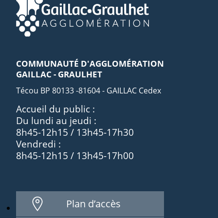
COMMUNAUTÉ D'AGGLOMÉRATION
GAILLAC - GRAULHET
Técou BP 80133 -81604 - GAILLAC Cedex
Accueil du public :
Du lundi au jeudi :
8h45-12h15 / 13h45-17h30
Vendredi :
8h45-12h15 / 13h45-17h00
Plan d’accès