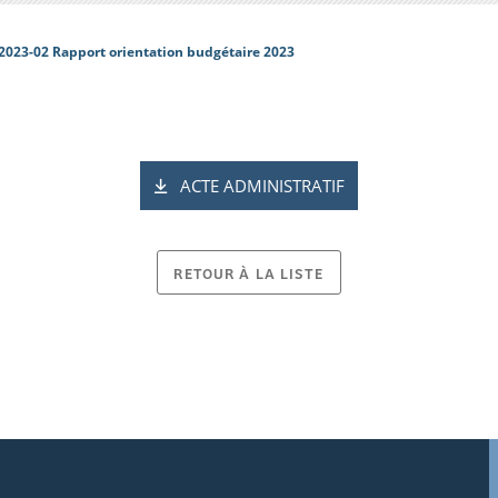
2023-02 Rapport orientation budgétaire 2023
ACTE ADMINISTRATIF
RETOUR À LA LISTE