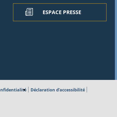
ESPACE PRESSE
nfidentialité
Déclaration d’accessibilité