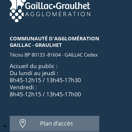
COMMUNAUTÉ D'AGGLOMÉRATION
GAILLAC - GRAULHET
Técou BP 80133 -81604 - GAILLAC Cedex
Accueil du public :
Du lundi au jeudi :
8h45-12h15 / 13h45-17h30
Vendredi :
8h45-12h15 / 13h45-17h00
Plan d’accès