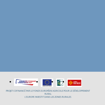
PROJET COFINANCÉ PAR LE FONDS EUROPÉEN AGRICOLE POUR LE DÉVELOPPEMENT
RURAL
L’EUROPE INVESTIT DANS LES ZONES RURALES