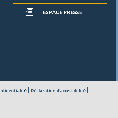
ESPACE PRESSE
nfidentialité
Déclaration d’accessibilité