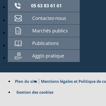
05 63 83 61 61
Contactez-nous
Marchés publics
Publications
Agglo pratique
Plan du site
Mentions légales et Politique de co
Gestion des cookies