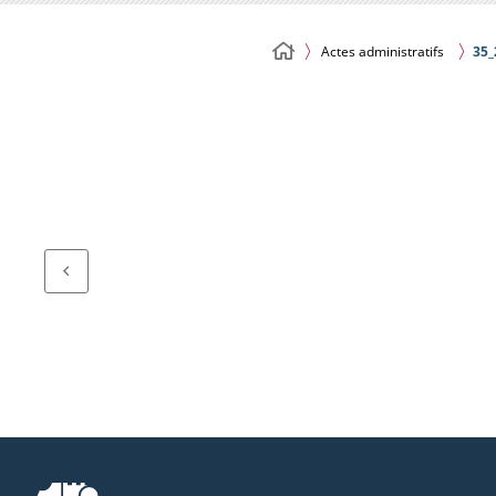
Actes administratifs
35_