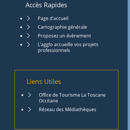
Accès Rapides
Page d’accueil
Cartographie générale
Proposez un évènement
L’agglo accueille vos projets
professionnels
Liens Utiles
Office de Tourisme La Toscane
Occitane
Réseau des Médiathèques