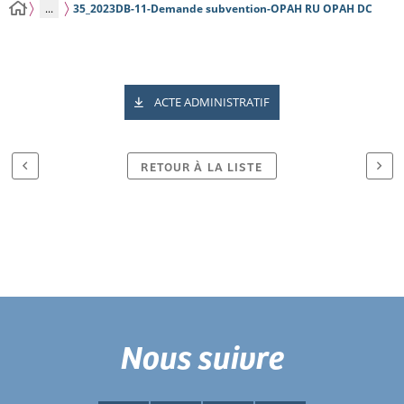
...
35_2023DB-11-Demande subvention-OPAH RU OPAH DC
ACTE ADMINISTRATIF
RETOUR À LA LISTE
Nous suivre