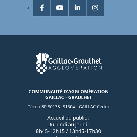
COMMUNAUTÉ D'AGGLOMÉRATION
GAILLAC - GRAULHET
Técou BP 80133 -81604 - GAILLAC Cedex
Accueil du public :
Du lundi au jeudi :
8h45-12h15 / 13h45-17h30