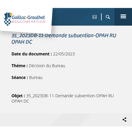
35_2023DB-11-Demande subvention-OPAH RU
OPAH DC
Date du document :
22/05/2023
Théme :
Décision du Bureau
Séance :
Bureau
Objet :
35_2023DB-11-Demande subvention-OPAH RU
OPAH DC