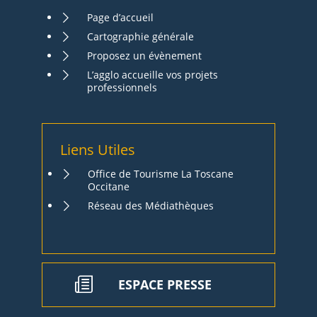
Page d’accueil
Cartographie générale
Proposez un évènement
L’agglo accueille vos projets
professionnels
Liens Utiles
Office de Tourisme La Toscane
Occitane
Réseau des Médiathèques
ESPACE PRESSE