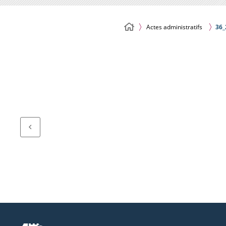
Actes administratifs
36_