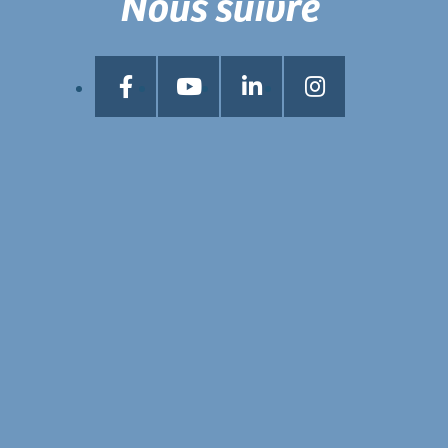
Nous suivre