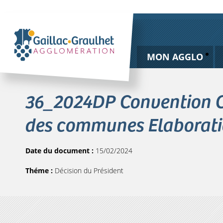
MON AGGLO
36_2024DP Convention 
des communes Elaborati
Date du document :
15/02/2024
Théme :
Décision du Président