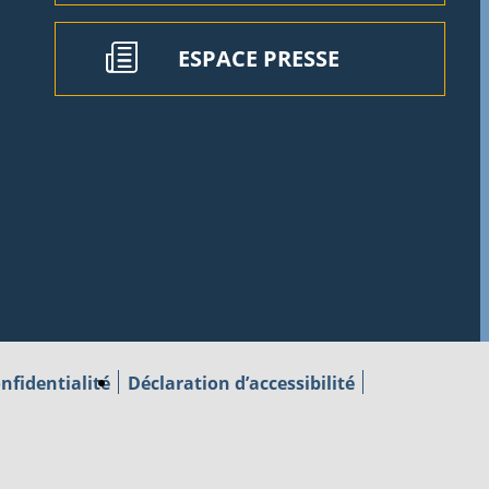
ESPACE PRESSE
nfidentialité
Déclaration d’accessibilité