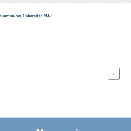
s communes Elaboration PLUi