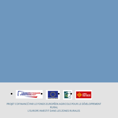
PROJET COFINANCÉ PAR LE FONDS EUROPÉEN AGRICOLE POUR LE DÉVELOPPEMENT
RURAL
L’EUROPE INVESTIT DANS LES ZONES RURALES