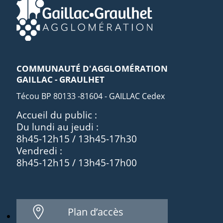
COMMUNAUTÉ D'AGGLOMÉRATION
GAILLAC - GRAULHET
Técou BP 80133 -81604 - GAILLAC Cedex
Accueil du public :
Du lundi au jeudi :
8h45-12h15 / 13h45-17h30
Vendredi :
8h45-12h15 / 13h45-17h00
Plan d’accès