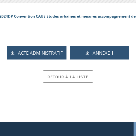
2024DP Convention CAUE Etudes urbaines et mesures accompagnement de
ACTE ADMINISTRATIF
ANNEXE 1
RETOUR À LA LISTE