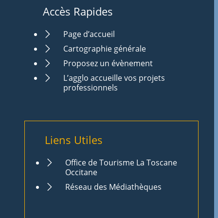
Accès Rapides
Page d’accueil
Cartographie générale
Proposez un évènement
L’agglo accueille vos projets
professionnels
Liens Utiles
Office de Tourisme La Toscane
Occitane
Réseau des Médiathèques