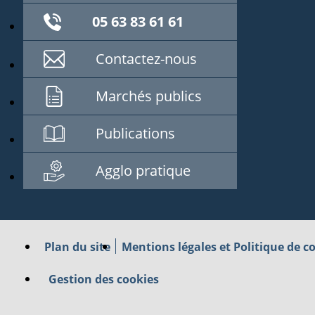
05 63 83 61 61
Contactez-nous
Marchés publics
Publications
Agglo pratique
Plan du site
Mentions légales et Politique de co
Gestion des cookies