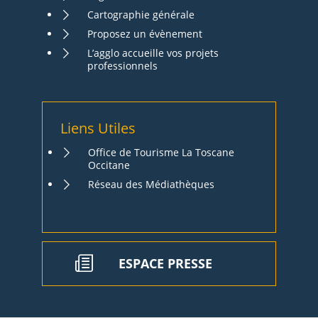
Cartographie générale
Proposez un évènement
L’agglo accueille vos projets
professionnels
Liens Utiles
Office de Tourisme La Toscane
Occitane
Réseau des Médiathèques
ESPACE PRESSE