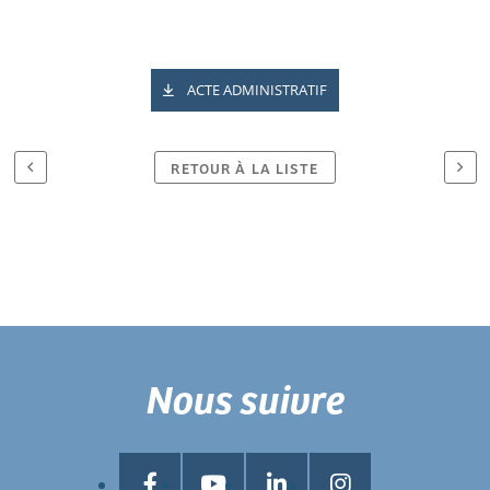
ACTE ADMINISTRATIF
RETOUR À LA LISTE
Nous suivre