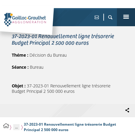
37-2023-01 Renouvellement ligne trésorerie
Budget Principal 2 500 000 euros
Théme :
Décision du Bureau
Séance :
Bureau
Objet :
37-2023-01 Renouvellement ligne trésorerie
Budget Principal 2 500 000 euros
37-2023-01 Renouvellement ligne trésorerie Budget
...
Principal 2 500 000 euros