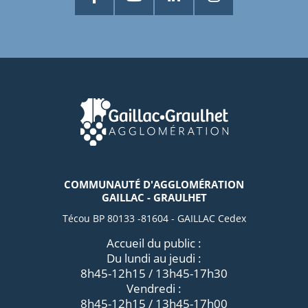
COMMUNAUTÉ D'AGGLOMÉRATION
GAILLAC - GRAULHET
Técou BP 80133 -81604 - GAILLAC Cedex
Accueil du public :
Du lundi au jeudi :
8h45-12h15 / 13h45-17h30
Vendredi :
8h45-12h15 / 13h45-17h00