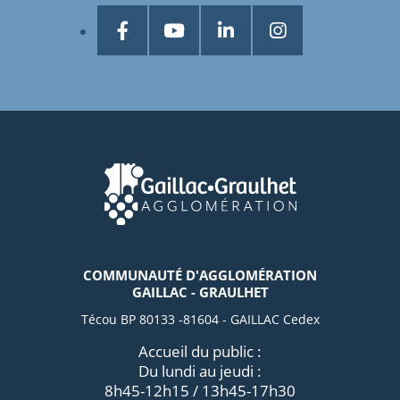
COMMUNAUTÉ D'AGGLOMÉRATION
GAILLAC - GRAULHET
Técou BP 80133 -81604 - GAILLAC Cedex
Accueil du public :
Du lundi au jeudi :
8h45-12h15 / 13h45-17h30