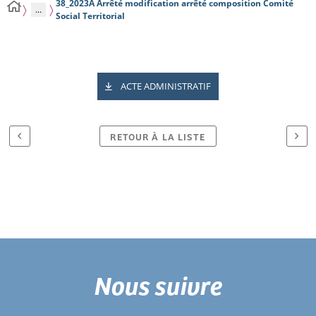
38_2023A Arrêté modification arrêté composition Comité
...
Social Territorial
ACTE ADMINISTRATIF
RETOUR À LA LISTE
Nous suivre