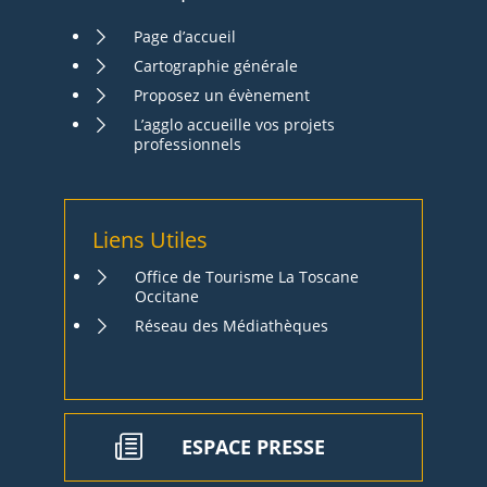
Page d’accueil
Cartographie générale
Proposez un évènement
L’agglo accueille vos projets
professionnels
Liens Utiles
Office de Tourisme La Toscane
Occitane
Réseau des Médiathèques
ESPACE PRESSE