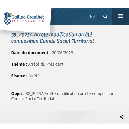
38_2023A Arrêté modification arrêté
composition Comité Social Territorial
Date du document :
20/06/2023
Théme :
Arrêté du Président
Séance :
Arrêté
Objet :
38_2023A Arrêté modification arrêté composition
Comité Social Territorial