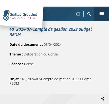
40_2024-07-Compte de gestion 2023 Budget
REOM
Date du document :
08/04/2024
Théme :
Délibération du Conseil
Séance :
Conseil
Objet :
40_2024-07-Compte de gestion 2023 Budget
REOM