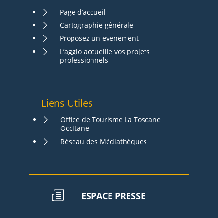
Page d’accueil
Cartographie générale
Proposez un évènement
L’agglo accueille vos projets
professionnels
Liens Utiles
Office de Tourisme La Toscane
Occitane
Réseau des Médiathèques
ESPACE PRESSE