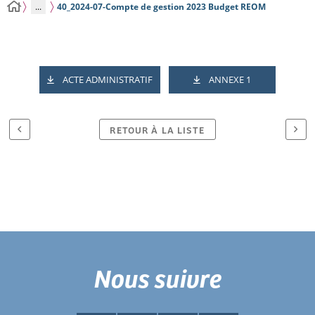
...
40_2024-07-Compte de gestion 2023 Budget REOM
ACTE ADMINISTRATIF
ANNEXE 1
RETOUR À LA LISTE
Nous suivre