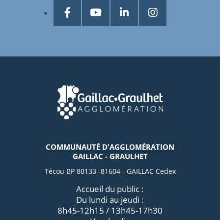
COMMUNAUTÉ D'AGGLOMÉRATION
GAILLAC - GRAULHET
Técou BP 80133 -81604 - GAILLAC Cedex
Accueil du public :
Du lundi au jeudi :
8h45-12h15 / 13h45-17h30