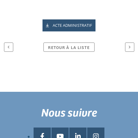
ACTE ADMINISTRATIF
RETOUR À LA LISTE
Nous suivre