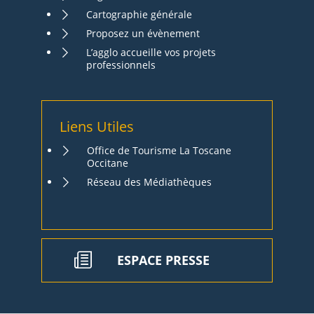
Cartographie générale
Proposez un évènement
L’agglo accueille vos projets
professionnels
Liens Utiles
Office de Tourisme La Toscane
Occitane
Réseau des Médiathèques
ESPACE PRESSE