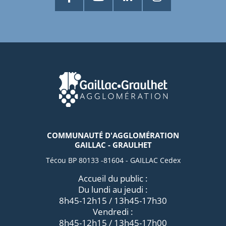
COMMUNAUTÉ D'AGGLOMÉRATION
GAILLAC - GRAULHET
Técou BP 80133 -81604 - GAILLAC Cedex
Accueil du public :
Du lundi au jeudi :
8h45-12h15 / 13h45-17h30
Vendredi :
8h45-12h15 / 13h45-17h00