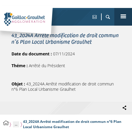
43_2024A Arrêté modification de droit commun
n°6 Plan Local Urbanisme Graulhet
Date du document :
07/11/2024
Théme :
Arrêté du Président
Objet :
43_2024A Arrêté modification de droit commun
n°6 Plan Local Urbanisme Graulhet
43_2024A Arrêté modification de droit commun n°6 Plan
...
Local Urbanisme Graulhet