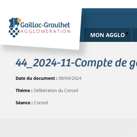
MON AGGLO
44_2024-11-Compte de ge
Date du document :
08/04/2024
Théme :
Délibération du Conseil
Séance :
Conseil