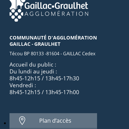
COMMUNAUTÉ D'AGGLOMÉRATION
GAILLAC - GRAULHET
Técou BP 80133 -81604 - GAILLAC Cedex
Accueil du public :
Du lundi au jeudi :
8h45-12h15 / 13h45-17h30
Vendredi :
8h45-12h15 / 13h45-17h00
Plan d’accès