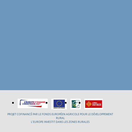
PROJET COFINANCÉ PAR LE FONDS EUROPÉEN AGRICOLE POUR LE DÉVELOPPEMENT
RURAL
L’EUROPE INVESTIT DANS LES ZONES RURALES