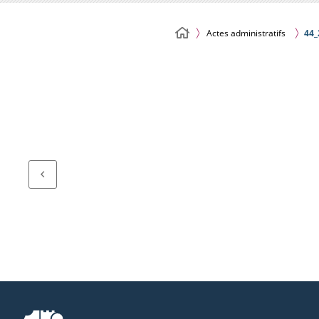
Actes administratifs
44_