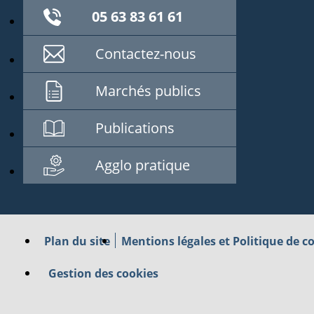
05 63 83 61 61
Contactez-nous
Marchés publics
Publications
Agglo pratique
Plan du site
Mentions légales et Politique de co
Gestion des cookies