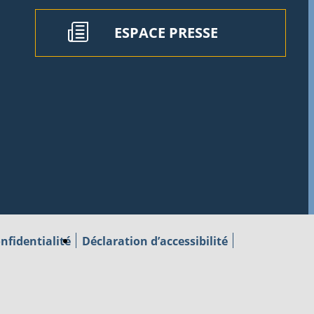
ESPACE PRESSE
nfidentialité
Déclaration d’accessibilité