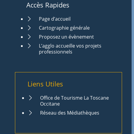
Accès Rapides
Page d’accueil
Cartographie générale
Proposez un évènement
L’agglo accueille vos projets
professionnels
Liens Utiles
Office de Tourisme La Toscane
Occitane
Réseau des Médiathèques