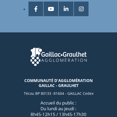
COMMUNAUTÉ D'AGGLOMÉRATION
GAILLAC - GRAULHET
Técou BP 80133 -81604 - GAILLAC Cedex
Accueil du public :
Du lundi au jeudi :
8h45-12h15 / 13h45-17h30