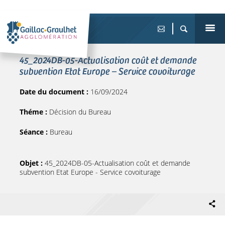
45_2024DB-05-Actualisation coût et demande
subvention Etat Europe – Service covoiturage
Date du document :
16/09/2024
Théme :
Décision du Bureau
Séance :
Bureau
Objet :
45_2024DB-05-Actualisation coût et demande
subvention Etat Europe - Service covoiturage