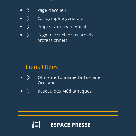
Page d’accueil
Cartographie générale
Proposez un évènement
L’agglo accueille vos projets
professionnels
Liens Utiles
Office de Tourisme La Toscane
Occitane
Réseau des Médiathèques
ESPACE PRESSE