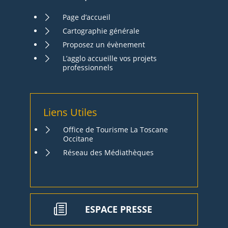
Page d’accueil
Cartographie générale
Proposez un évènement
L’agglo accueille vos projets
professionnels
Liens Utiles
Office de Tourisme La Toscane
Occitane
Réseau des Médiathèques
ESPACE PRESSE