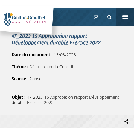
47_2023-15 Approbation rapport
Développement durable Exercice 2022
Date du document :
13/03/2023
Théme :
Délibération du Conseil
Séance :
Conseil
Objet :
47_2023-15 Approbation rapport Développement
durable Exercice 2022