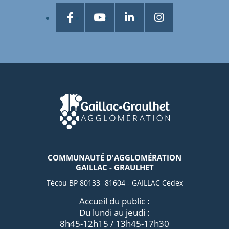
COMMUNAUTÉ D'AGGLOMÉRATION
GAILLAC - GRAULHET
Técou BP 80133 -81604 - GAILLAC Cedex
Accueil du public :
Du lundi au jeudi :
8h45-12h15 / 13h45-17h30