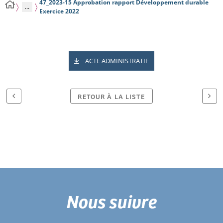
47_2023-15 Approbation rapport Développement durable
...
Exercice 2022
ACTE ADMINISTRATIF
RETOUR À LA LISTE
Nous suivre