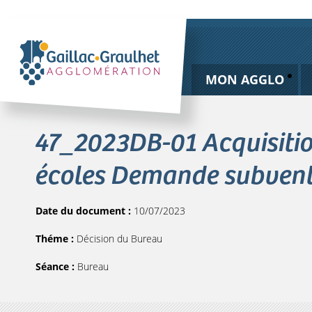
MON AGGLO
47_2023DB-01 Acquisitio
écoles Demande subvent
Date du document :
10/07/2023
Théme :
Décision du Bureau
Séance :
Bureau