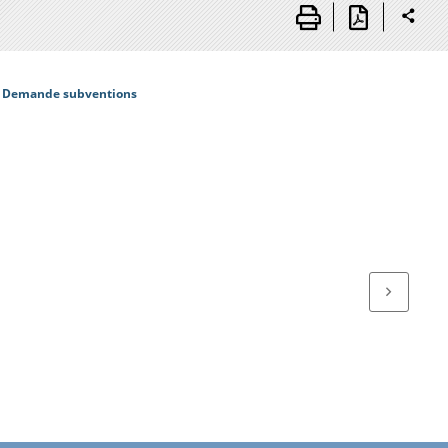
es Demande subventions