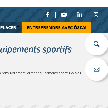
ÉPLACER
ENTREPRENDRE AVEC ÒSCA!
uipements sportifs
 renouvellement jeux et équipements sportifs écoles