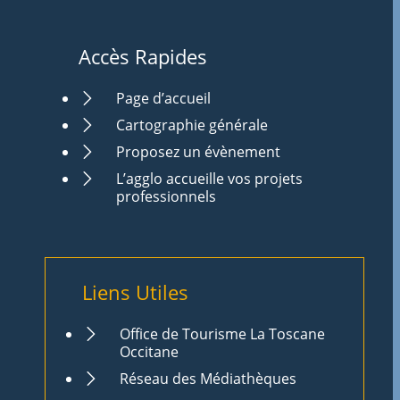
Accès Rapides
Page d’accueil
Cartographie générale
Proposez un évènement
L’agglo accueille vos projets
professionnels
Liens Utiles
Office de Tourisme La Toscane
Occitane
Réseau des Médiathèques