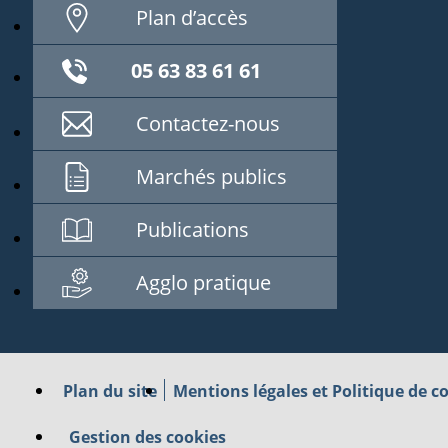
Plan d’accès
05 63 83 61 61
Contactez-nous
Marchés publics
Publications
Agglo pratique
Plan du site
Mentions légales et Politique de co
Gestion des cookies