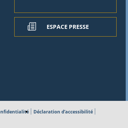
ESPACE PRESSE
nfidentialité
Déclaration d’accessibilité