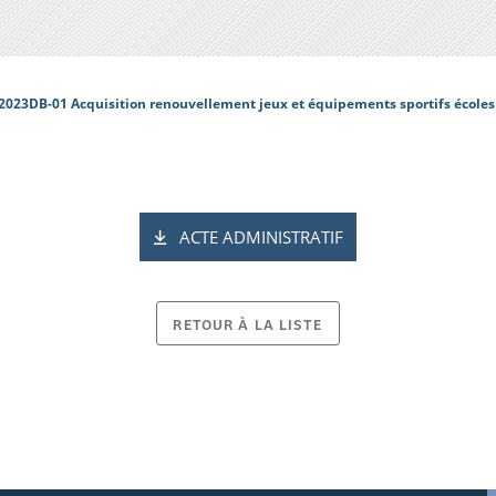
2023DB-01 Acquisition renouvellement jeux et équipements sportifs écol
ACTE ADMINISTRATIF
RETOUR À LA LISTE