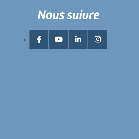
Nous suivre