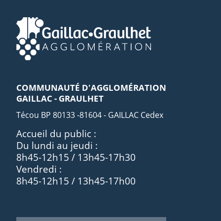
COMMUNAUTÉ D'AGGLOMÉRATION
GAILLAC - GRAULHET
Técou BP 80133 -81604 - GAILLAC Cedex
Accueil du public :
Du lundi au jeudi :
8h45-12h15 / 13h45-17h30
Vendredi :
8h45-12h15 / 13h45-17h00